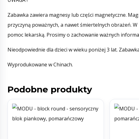
UWAGA !
Zabawka zawiera magnesy lub części magnetyczne. Magn
przyczyną poważnych, a nawet śmiertelnych obrażeń. W
pomoc lekarską. Prosimy o zachowanie ważnych informa
Nieodpowiednie dla dzieci w wieku poniżej 3 lat. Zabawk
Wyprodukowane w Chinach.
Podobne produkty