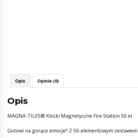
Opis
Opinie (0)
Opis
MAGNA-TILES® Klocki Magnetyczne Fire Station 50 el.
Gotowi na gorące emocje? Z 50-elementowym zestawem k