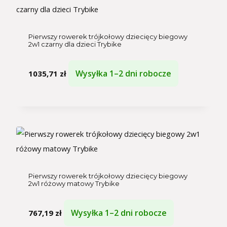
Pierwszy rowerek trójkołowy dziecięcy biegowy
2w1 czarny dla dzieci Trybike
Wysyłka 1–2 dni robocze
1035,71
zł
Pierwszy rowerek trójkołowy dziecięcy biegowy
2w1 różowy matowy Trybike
Wysyłka 1–2 dni robocze
767,19
zł