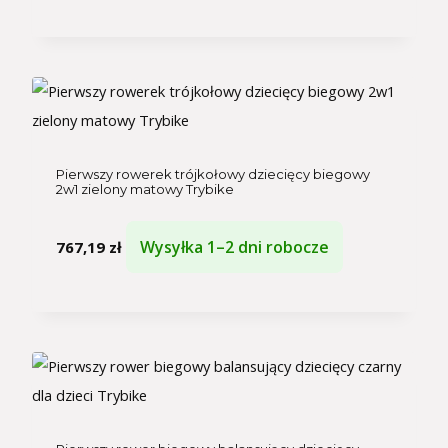
Pierwszy rowerek trójkołowy dziecięcy biegowy
2w1 zielony matowy Trybike
Wysyłka 1–2 dni robocze
767,19
zł