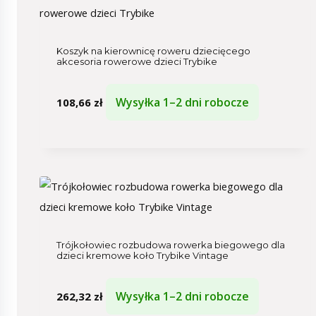
Koszyk na kierownicę roweru dziecięcego
akcesoria rowerowe dzieci Trybike
Wysyłka 1–2 dni robocze
108,66
zł
Trójkołowiec rozbudowa rowerka biegowego dla
dzieci kremowe koło Trybike Vintage
Wysyłka 1–2 dni robocze
262,32
zł