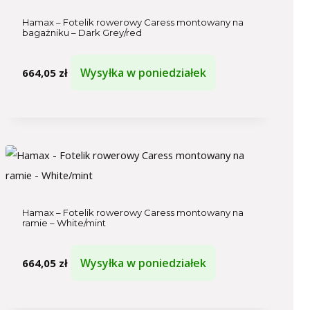
Hamax – Fotelik rowerowy Caress montowany na
bagażniku – Dark Grey/red
Wysyłka w poniedziałek
664,05
zł
Hamax – Fotelik rowerowy Caress montowany na
ramie – White/mint
Wysyłka w poniedziałek
664,05
zł