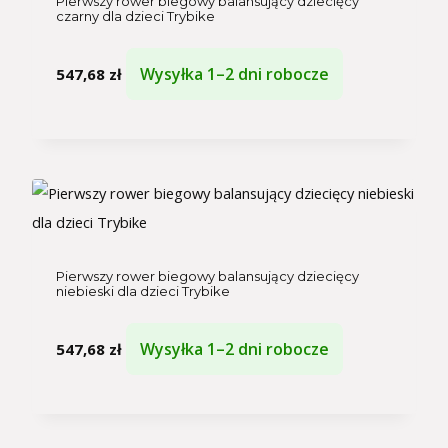
Pierwszy rower biegowy balansujący dziecięcy
czarny dla dzieci Trybike
Wysyłka 1–2 dni robocze
547,68
zł
Pierwszy rower biegowy balansujący dziecięcy
niebieski dla dzieci Trybike
Wysyłka 1–2 dni robocze
547,68
zł