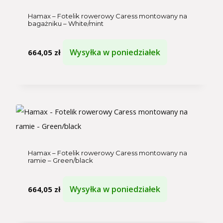
Hamax – Fotelik rowerowy Caress montowany na
bagażniku – White/mint
Wysyłka w poniedziałek
664,05
zł
Hamax – Fotelik rowerowy Caress montowany na
ramie – Green/black
Wysyłka w poniedziałek
664,05
zł