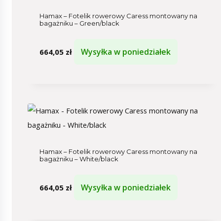
Hamax – Fotelik rowerowy Caress montowany na
bagażniku – Green/black
Wysyłka w poniedziałek
664,05
zł
Hamax – Fotelik rowerowy Caress montowany na
bagażniku – White/black
Wysyłka w poniedziałek
664,05
zł