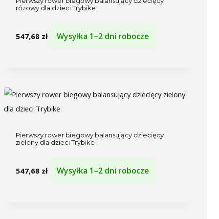
Pierwszy rower biegowy balansujący dziecięcy
różowy dla dzieci Trybike
Wysyłka 1–2 dni robocze
547,68
zł
Pierwszy rower biegowy balansujący dziecięcy
zielony dla dzieci Trybike
Wysyłka 1–2 dni robocze
547,68
zł