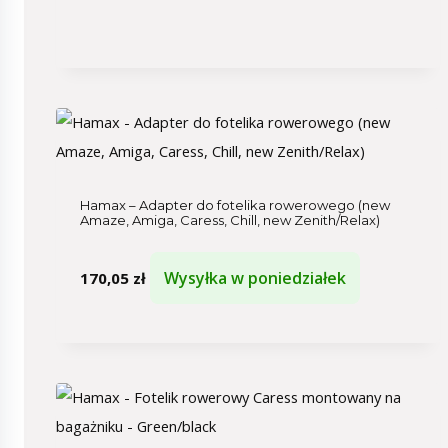
Hamax – Adapter do fotelika rowerowego (new
Amaze, Amiga, Caress, Chill, new Zenith/Relax)
Wysyłka w poniedziałek
170,05
zł