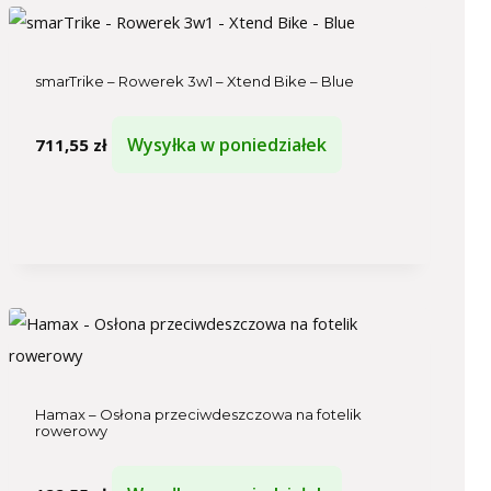
smarTrike – Rowerek 3w1 – Xtend Bike – Blue
Wysyłka w poniedziałek
711,55
zł
Hamax – Osłona przeciwdeszczowa na fotelik
rowerowy