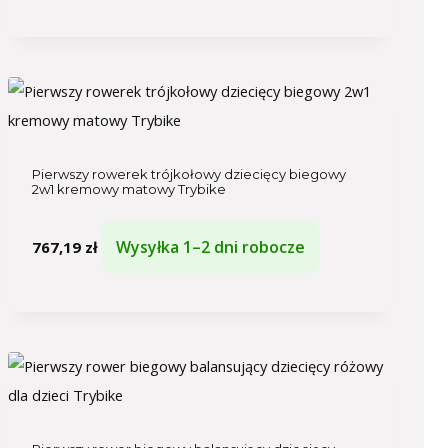
Pierwszy rowerek trójkołowy dziecięcy biegowy
2w1 kremowy matowy Trybike
Wysyłka 1–2 dni robocze
767,19
zł