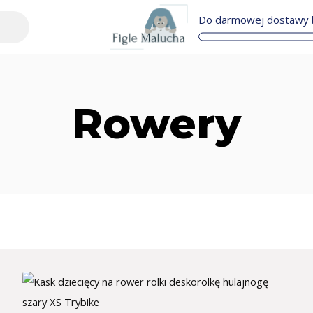
Do darmowej dostawy b
Rowery