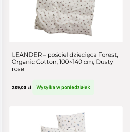
LEANDER – pościel dziecięca Forest,
Organic Cotton, 100×140 cm, Dusty
rose
Wysyłka w poniedziałek
289,00
zł