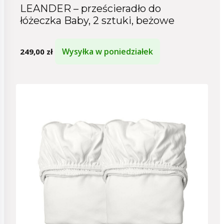
LEANDER – prześcieradło do
łóżeczka Baby, 2 sztuki, beżowe
Wysyłka w poniedziałek
249,00
zł