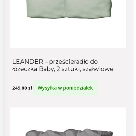
LEANDER – prześcieradło do
łóżeczka Baby, 2 sztuki, szałwiowe
Wysyłka w poniedziałek
249,00
zł