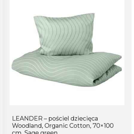
LEANDER – pościel dziecięca
Woodland, Organic Cotton, 70×100
cm, Sage green