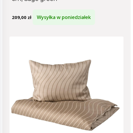
Wysyłka w poniedziałek
209,00
zł