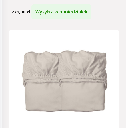
Wysyłka w poniedziałek
279,00
zł