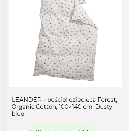
LEANDER – pościel dziecięca Forest,
Organic Cotton, 100×140 cm, Dusty
blue