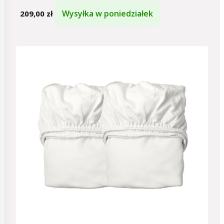
Wysyłka w poniedziałek
209,00
zł