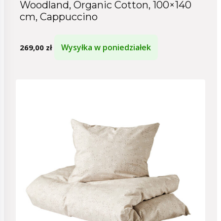
Woodland, Organic Cotton, 100×140
cm, Cappuccino
Wysyłka w poniedziałek
269,00
zł