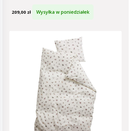
Wysyłka w poniedziałek
209,00
zł