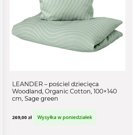
LEANDER – pościel dziecięca
Woodland, Organic Cotton, 100×140
cm, Sage green
Wysyłka w poniedziałek
269,00
zł