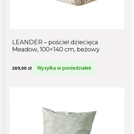
LEANDER – pościel dziecięca
Meadow, 100×140 cm, beżowy
Wysyłka w poniedziałek
269,00
zł