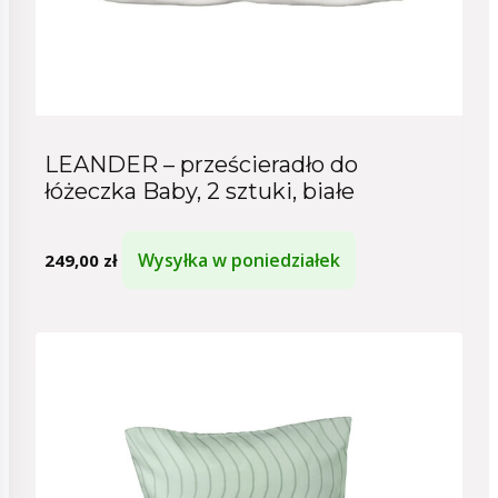
LEANDER – prześcieradło do
łóżeczka Baby, 2 sztuki, białe
Wysyłka w poniedziałek
249,00
zł