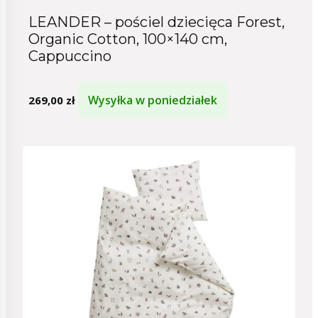
LEANDER – pościel dziecięca Forest,
Organic Cotton, 100×140 cm,
Cappuccino
Wysyłka w poniedziałek
269,00
zł