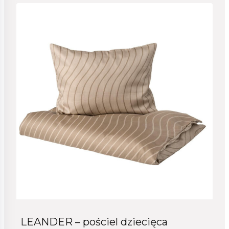
LEANDER – pościel dziecięca