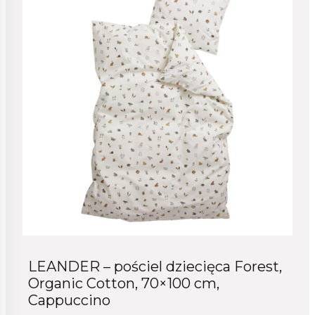
LEANDER – pościel dziecięca Forest,
Organic Cotton, 70×100 cm,
Cappuccino