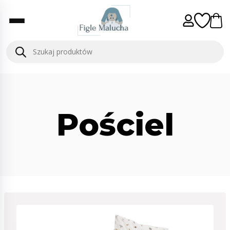
Pościel