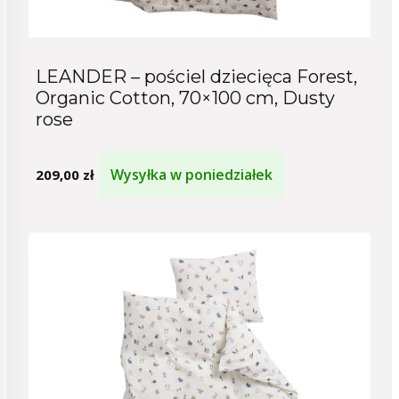
LEANDER – pościel dziecięca Forest,
Organic Cotton, 70×100 cm, Dusty
rose
Wysyłka w poniedziałek
209,00
zł