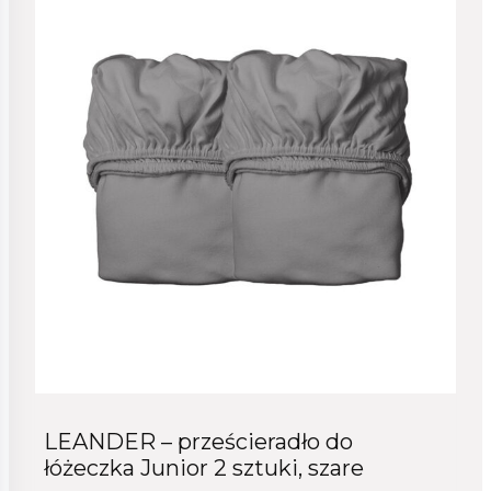
LEANDER – prześcieradło do
łóżeczka Junior 2 sztuki, szare