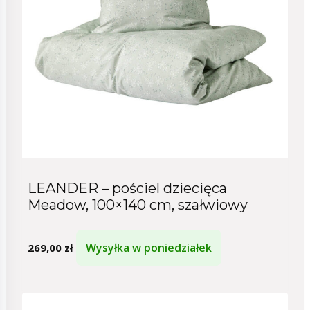
LEANDER – pościel dziecięca
Meadow, 100×140 cm, szałwiowy
Wysyłka w poniedziałek
269,00
zł