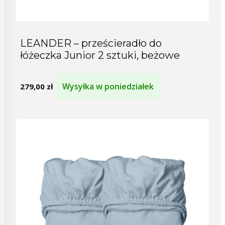
LEANDER – prześcieradło do
łóżeczka Junior 2 sztuki, beżowe
Wysyłka w poniedziałek
279,00
zł