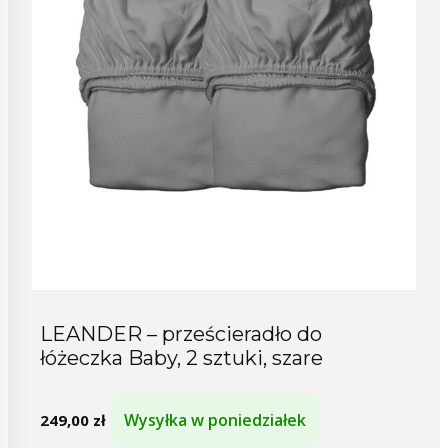
LEANDER – prześcieradło do
łóżeczka Baby, 2 sztuki, szare
Wysyłka w poniedziałek
249,00
zł