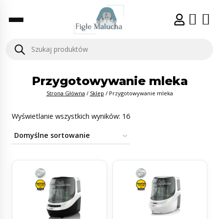
Przygotowywanie mleka
Strona Główna
/
Sklep
/
Przygotowywanie mleka
Wyświetlanie wszystkich wyników: 16