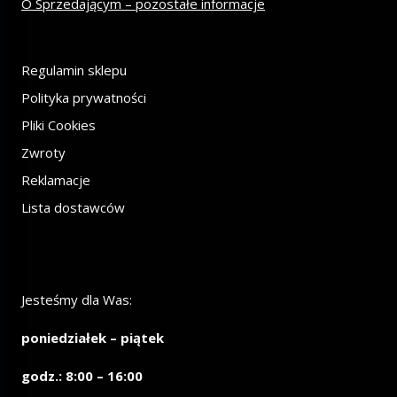
O Sprzedającym – pozostałe informacje
Regulamin sklepu
Polityka prywatności
Pliki Cookies
Zwroty
Reklamacje
Lista dostawców
Jesteśmy dla Was:
poniedziałek – piątek
godz.: 8:00 – 16:00