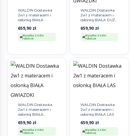
WALDIN Dostawka
WALDIN Dostawka
2w1 z materacem i
2w1 z materacem i
osłonką BIAŁA
osłonką BIAŁA DUŻE
GWIAZDKI
659,90
zł
659,90
zł
Wysyłka 2-3 dni
Wysyłka 2-3 dni
robocze
robocze
WALDIN Dostawka
WALDIN Dostawka
2w1 z materacem i
2w1 z materacem i
osłonką BIAŁA
osłonką BIAŁA LAS
GWIAZDKI
659,90
zł
659,90
zł
Wysyłka 2-3 dni
Wysyłka 2-3 dni
robocze
robocze