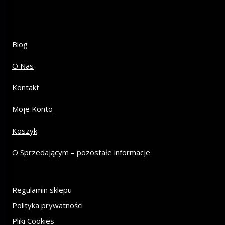
Blog
O Nas
Kontakt
Moje Konto
Koszyk
O Sprzedającym – pozostałe informacje
Regulamin sklepu
Polityka prywatności
Pliki Cookies