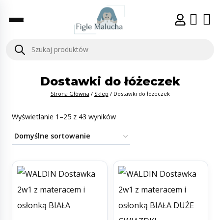
Dostawki do łóżeczek
Strona Główna
/
Sklep
/
Dostawki do łóżeczek
Wyświetlanie 1–25 z 43 wyników