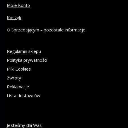
Moje Konto
Koszyk
O Sprzedającym – pozostałe informacje
Regulamin sklepu
Polityka prywatności
Pliki Cookies
Zwroty
Reklamacje
Lista dostawców
Jesteśmy dla Was: