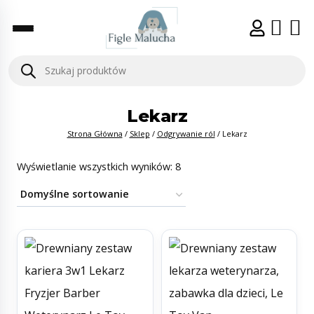
Lekarz
Strona Główna
/
Sklep
/
Odgrywanie ról
/
Lekarz
Wyświetlanie wszystkich wyników: 8