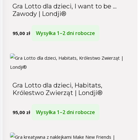
Gra Lotto dla dzieci, I want to be …
Zawody | Londji®
Wysyłka 1–2 dni robocze
95,00
zł
Gra Lotto dla dzieci, Habitats,
Królestwo Zwierząt | Londji®
Wysyłka 1–2 dni robocze
95,00
zł