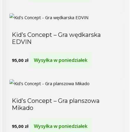
Kid’s Concept – Gra wędkarska
EDVIN
Wysyłka w poniedziałek
95,00
zł
Kid’s Concept – Gra planszowa
Mikado
Wysyłka w poniedziałek
95,00
zł