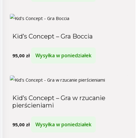
Kid’s Concept – Gra Boccia
Wysyłka w poniedziałek
95,00
zł
Kid’s Concept – Gra w rzucanie
pierścieniami
Wysyłka w poniedziałek
95,00
zł