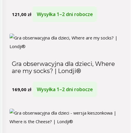
Wysyłka 1–2 dni robocze
121,00
zł
Gra obserwacyjna dla dzieci, Where
are my socks? | Londji®
Wysyłka 1–2 dni robocze
169,00
zł