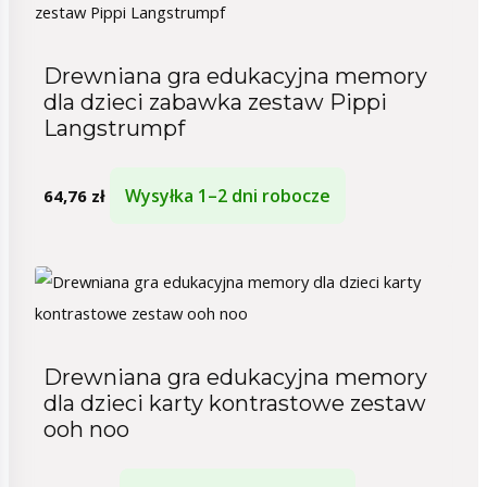
Drewniana gra edukacyjna memory
dla dzieci zabawka zestaw Pippi
Langstrumpf
Wysyłka 1–2 dni robocze
64,76
zł
Drewniana gra edukacyjna memory
dla dzieci karty kontrastowe zestaw
ooh noo