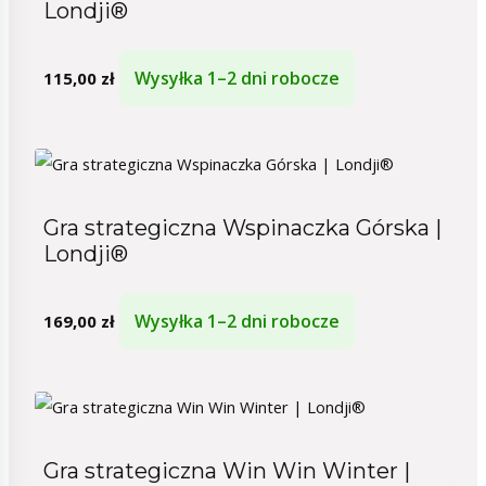
Londji®
Wysyłka 1–2 dni robocze
115,00
zł
Gra strategiczna Wspinaczka Górska |
Londji®
Wysyłka 1–2 dni robocze
169,00
zł
Gra strategiczna Win Win Winter |