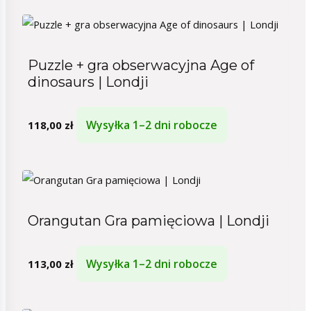
Puzzle + gra obserwacyjna Age of
dinosaurs | Londji
Wysyłka 1–2 dni robocze
118,00
zł
Orangutan Gra pamięciowa | Londji
Wysyłka 1–2 dni robocze
113,00
zł