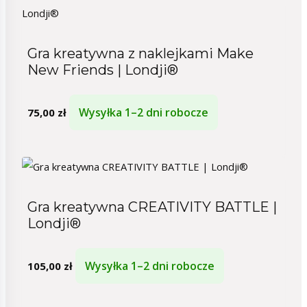
Gra kreatywna z naklejkami Make
New Friends | Londji®
Wysyłka 1–2 dni robocze
75,00
zł
Gra kreatywna CREATIVITY BATTLE |
Londji®
Wysyłka 1–2 dni robocze
105,00
zł