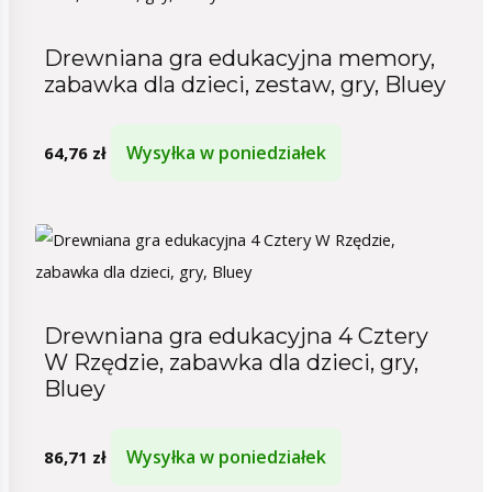
Drewniana gra edukacyjna memory,
zabawka dla dzieci, zestaw, gry, Bluey
Wysyłka w poniedziałek
64,76
zł
Drewniana gra edukacyjna 4 Cztery
W Rzędzie, zabawka dla dzieci, gry,
Bluey
Wysyłka w poniedziałek
86,71
zł