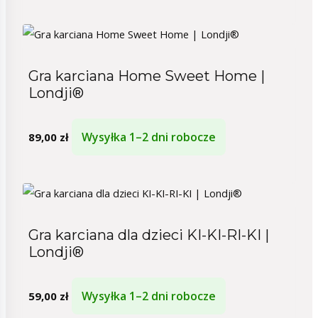
Gra karciana Home Sweet Home |
Londji®
Wysyłka 1–2 dni robocze
89,00
zł
Gra karciana dla dzieci KI-KI-RI-KI |
Londji®
Wysyłka 1–2 dni robocze
59,00
zł