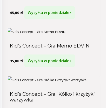
Wysyłka w poniedziałek
45,00
zł
Kid’s Concept – Gra Memo EDVIN
Wysyłka w poniedziałek
95,00
zł
Kid’s Concept – Gra “Kółko i krzyżyk”
warzywka