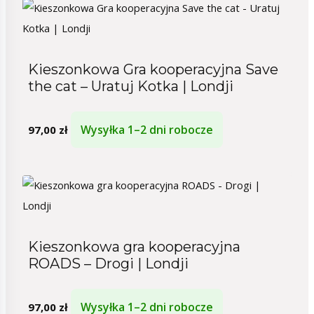
Kieszonkowa Gra kooperacyjna Save
the cat – Uratuj Kotka | Londji
Wysyłka 1–2 dni robocze
97,00
zł
Kieszonkowa gra kooperacyjna
ROADS – Drogi | Londji
Wysyłka 1–2 dni robocze
97,00
zł