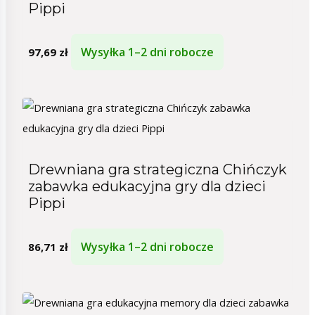
Pippi
Wysyłka 1–2 dni robocze
97,69
zł
Drewniana gra strategiczna Chińczyk
zabawka edukacyjna gry dla dzieci
Pippi
Wysyłka 1–2 dni robocze
86,71
zł