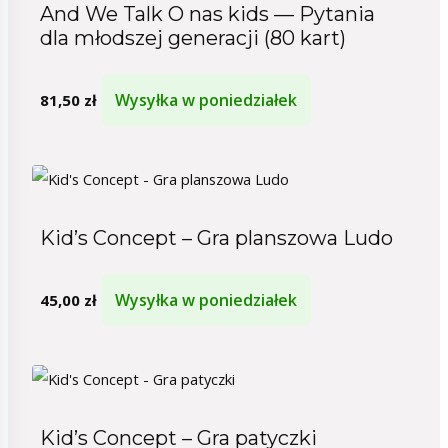
And We Talk O nas kids — Pytania
dla młodszej generacji (80 kart)
Wysyłka w poniedziałek
81,50
zł
Kid’s Concept – Gra planszowa Ludo
Wysyłka w poniedziałek
45,00
zł
Kid’s Concept – Gra patyczki