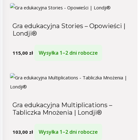
Gra edukacyjna Stories – Opowieści |
Londji®
Wysyłka 1–2 dni robocze
115,00
zł
Gra edukacyjna Multiplications –
Tabliczka Mnożenia | Londji®
Wysyłka 1–2 dni robocze
103,00
zł