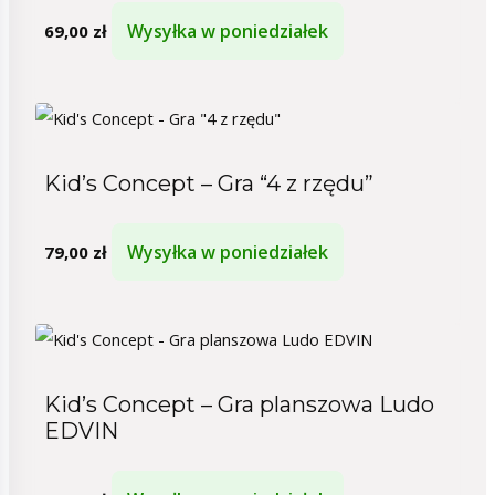
Wysyłka w poniedziałek
69,00
zł
Kid’s Concept – Gra “4 z rzędu”
Wysyłka w poniedziałek
79,00
zł
Kid’s Concept – Gra planszowa Ludo
EDVIN