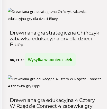
Drewniana gra strategiczna Chińczyk
zabawka edukacyjna gry dla dzieci
Bluey
Wysyłka w poniedziałek
86,71
zł
Drewniana gra edukacyjna 4 Cztery
W Rzędzie Connect 4 zabawka gry