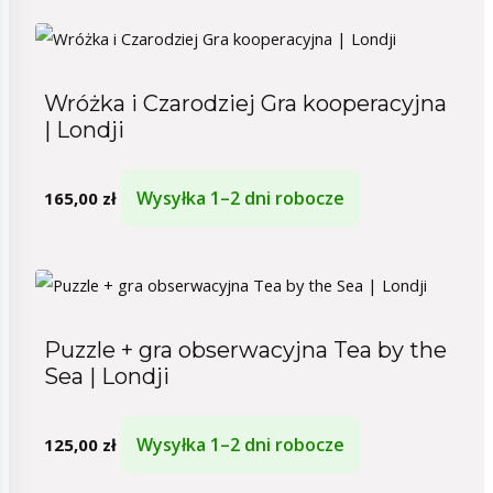
Wróżka i Czarodziej Gra kooperacyjna
| Londji
Wysyłka 1–2 dni robocze
165,00
zł
Puzzle + gra obserwacyjna Tea by the
Sea | Londji
Wysyłka 1–2 dni robocze
125,00
zł