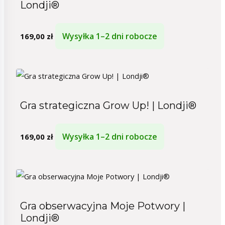
Londji®
Wysyłka 1–2 dni robocze
169,00
zł
Gra strategiczna Grow Up! | Londji®
Wysyłka 1–2 dni robocze
169,00
zł
Gra obserwacyjna Moje Potwory |
Londji®