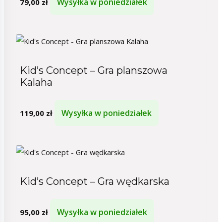
Wysyłka w poniedziałek
79,00
zł
Kid’s Concept – Gra planszowa
Kalaha
Wysyłka w poniedziałek
119,00
zł
Kid’s Concept – Gra wędkarska
Wysyłka w poniedziałek
95,00
zł