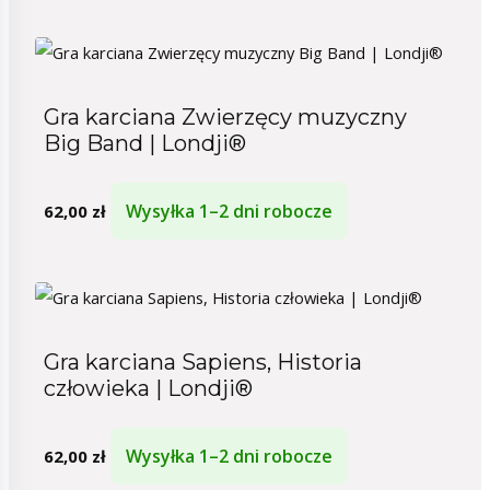
Gra karciana Zwierzęcy muzyczny
Big Band | Londji®
Wysyłka 1–2 dni robocze
62,00
zł
Gra karciana Sapiens, Historia
człowieka | Londji®
Wysyłka 1–2 dni robocze
62,00
zł