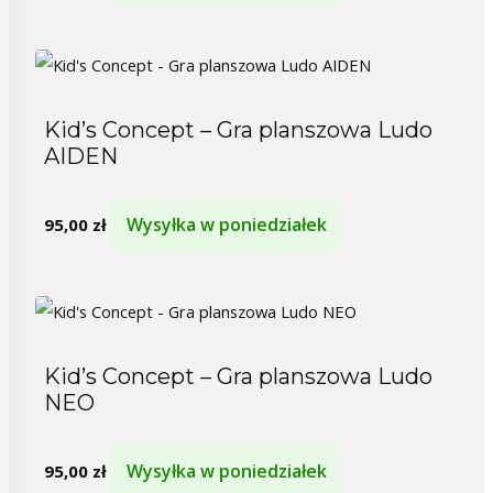
Kid’s Concept – Gra planszowa Ludo
AIDEN
Wysyłka w poniedziałek
95,00
zł
Kid’s Concept – Gra planszowa Ludo
NEO
Wysyłka w poniedziałek
95,00
zł