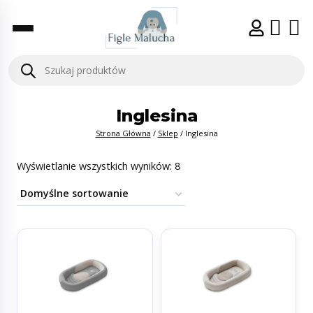
Inglesina
Strona Główna
/
Sklep
/
Inglesina
Wyświetlanie wszystkich wyników: 8