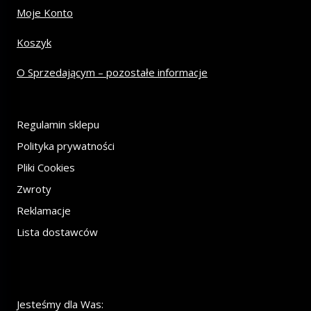
Moje Konto
Koszyk
O Sprzedającym – pozostałe informacje
Regulamin sklepu
Polityka prywatności
Pliki Cookies
Zwroty
Reklamacje
Lista dostawców
Jesteśmy dla Was: