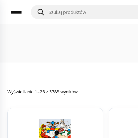
Wyświetlanie 1–25 z 3788 wyników