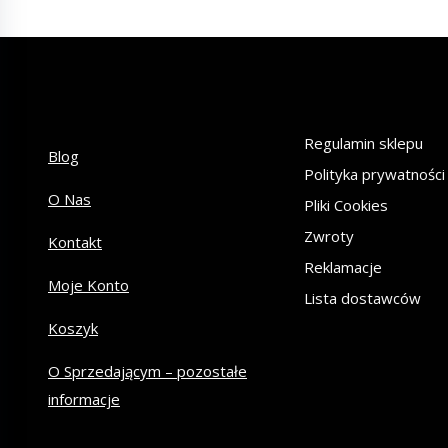
Regulamin sklepu
Blog
Polityka prywatności
O Nas
Pliki Cookies
Zwroty
Kontakt
Reklamacje
Moje Konto
Lista dostawców
Koszyk
O Sprzedającym – pozostałe
informacje