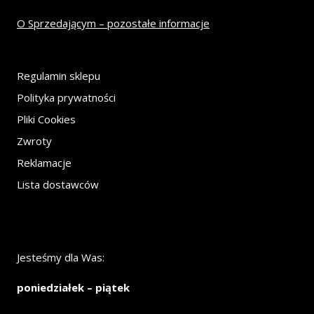
O Sprzedającym – pozostałe informacje
Regulamin sklepu
Polityka prywatności
Pliki Cookies
Zwroty
Reklamacje
Lista dostawców
Jesteśmy dla Was:
poniedziałek – piątek