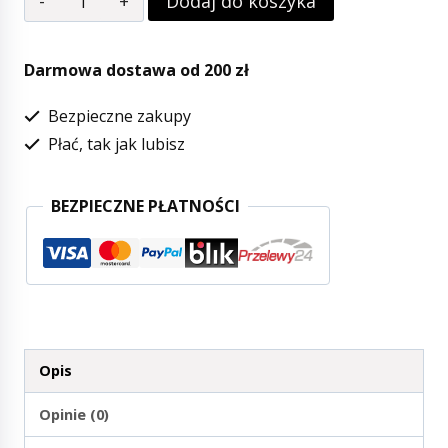
Dodaj do koszyka
Darmowa dostawa od 200 zł
Bezpieczne zakupy
Płać, tak jak lubisz
BEZPIECZNE PŁATNOŚCI
Opis
Opinie (0)