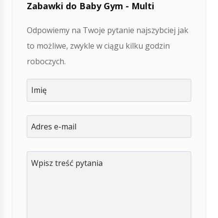
Zabawki do Baby Gym - Multi
Odpowiemy na Twoje pytanie najszybciej jak
to możliwe, zwykle w ciągu kilku godzin
roboczych.