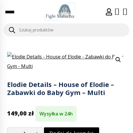
Elodie Details – House of Elodie –
Zabawki do Baby Gym – Multi
149,00
zł
Wysyłka w 24h