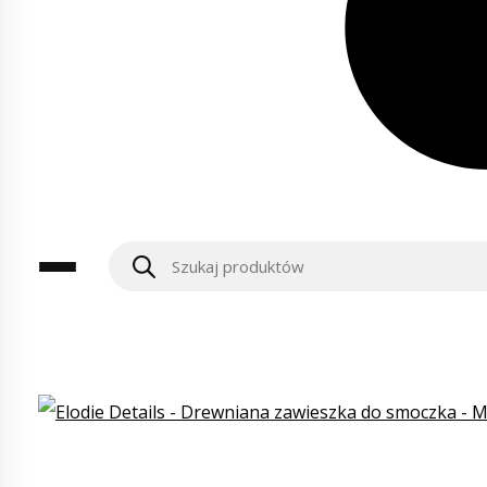
Wyszukiwarka
produktów