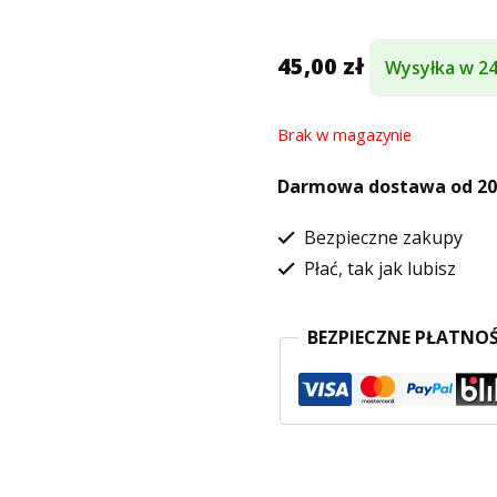
45,00
zł
Wysyłka w 2
Brak w magazynie
Darmowa dostawa od 200
Bezpieczne zakupy
Płać, tak jak lubisz
BEZPIECZNE PŁATNOŚ