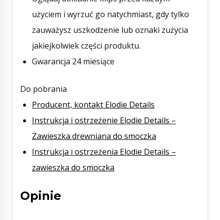
użyciem i wyrzuć go natychmiast, gdy tylko
zauważysz uszkodzenie lub oznaki zużycia
jakiejkolwiek części produktu.
Gwarancja 24 miesiące
Do pobrania
Producent, kontakt Elodie Details
Instrukcja i ostrzeżenie Elodie Details –
Zawieszka drewniana do smoczka
Instrukcja i ostrzeżenia Elodie Details –
zawieszka do smoczka
Opinie