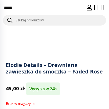
Elodie Details – Drewniana
zawieszka do smoczka – Faded Rose
45,00
zł
Wysyłka w 24h
Brak w magazynie