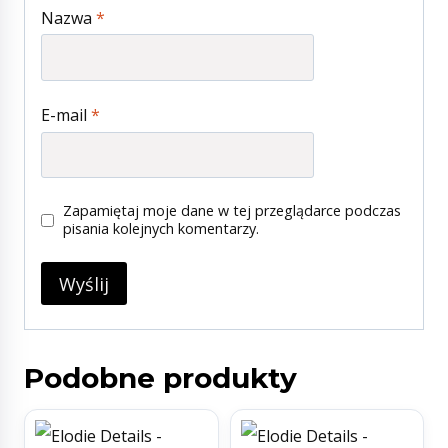
Nazwa
*
E-mail
*
Zapamiętaj moje dane w tej przeglądarce podczas
pisania kolejnych komentarzy.
Podobne produkty