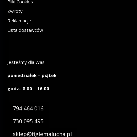
Pliki Cookies
Zwroty
Reklamacje
Lista dostawców
Jesteśmy dla Was:
poniedziałek – piątek
godz.: 8:00 – 16:00
794 464 016
730 095 495
sklep@figlemalucha.pl