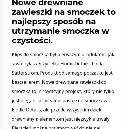
Nowe drewniane
zawieszki na smoczek to
najlepszy sposób na
utrzymanie smoczka w
czystości.
Klips do smoczka był pierwszym produktem, jaki
stworzyła założycielka Elodie Details, Linda
Sätterström. Produkt od samego początku jest
bestsellerem. Nowe drewniane zawieszki do
smoczka to innowacyjny projekt, który nie tylko
jest elegancki i idealnie pasuje do smoczków
Elodie Details, ale przede wszystkim dzięki
drewnianym elementom jest niezwykle trwały.
Pierścień można przymocować do niemal