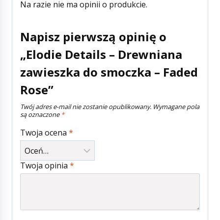
Na razie nie ma opinii o produkcie.
Napisz pierwszą opinię o
„Elodie Details – Drewniana
zawieszka do smoczka – Faded
Rose”
Twój adres e-mail nie zostanie opublikowany.
Wymagane pola
są oznaczone
*
Twoja ocena
*
Twoja opinia
*