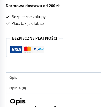
Darmowa dostawa od 200 zł
Bezpieczne zakupy
Płać, tak jak lubisz
BEZPIECZNE PŁATNOŚCI
Opis
Opinie (0)
Opis