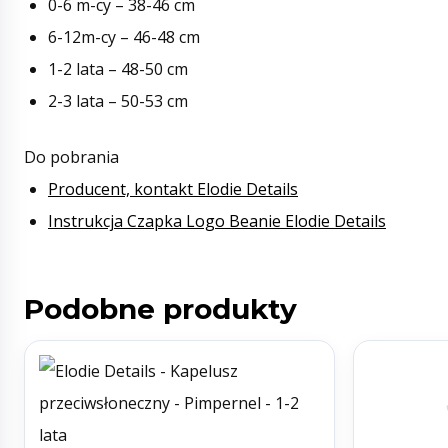
0-6 m-cy – 38-46 cm
6-12m-cy – 46-48 cm
1-2 lata – 48-50 cm
2-3 lata – 50-53 cm
Do pobrania
Producent, kontakt Elodie Details
Instrukcja Czapka Logo Beanie Elodie Details
Podobne produkty