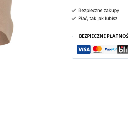
Bezpieczne zakupy
Płać, tak jak lubisz
BEZPIECZNE PŁATNOŚ