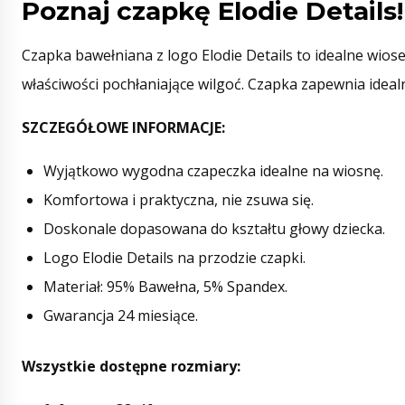
Poznaj czapkę Elodie Details!
Czapka bawełniana z logo Elodie Details to idealne wio
właściwości pochłaniające wilgoć. Czapka zapewnia idea
SZCZEGÓŁOWE INFORMACJE:
Wyjątkowo wygodna czapeczka idealne na wiosnę.
Komfortowa i praktyczna, nie zsuwa się.
Doskonale dopasowana do kształtu głowy dziecka.
Logo Elodie Details na przodzie czapki.
Materiał: 95% Bawełna, 5% Spandex.
Gwarancja 24 miesiące.
Wszystkie dostępne rozmiary: