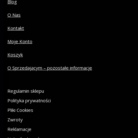
Blog
O Nas
Kontakt
Moje Konto
Koszyk
O Sprzedającym – pozostałe informacje
Regulamin sklepu
Polityka prywatności
Pliki Cookies
Zwroty
Reklamacje