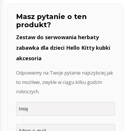
Masz pytanie o ten
produkt?
Zestaw do serwowania herbaty
zabawka dla dzieci Hello Kitty kubki
akcesoria
Odpowiemy na Twoje pytanie najszybciej jak
to możliwe, zwykle w ciągu kilku godzin
roboczych.