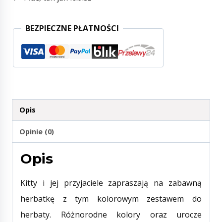
BEZPIECZNE PŁATNOŚCI
Opis
Opinie (0)
Opis
Kitty i jej przyjaciele zapraszają na zabawną
herbatkę z tym kolorowym zestawem do
herbaty. Różnorodne kolory oraz urocze