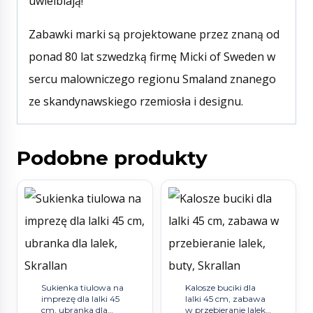
uwielbiają!
Zabawki marki są projektowane przez znaną od
ponad 80 lat szwedzką firmę Micki of Sweden w
sercu malowniczego regionu Smaland znanego
ze skandynawskiego rzemiosła i designu.
Podobne produkty
Sukienka tiulowa na
Kalosze buciki dla
imprezę dla lalki 45
lalki 45 cm, zabawa
cm, ubranka dla
w przebieranie lalek,