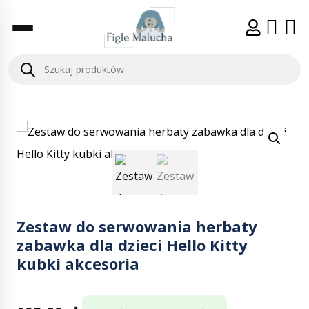
Zestaw do serwowania herbaty
zabawka dla dzieci Hello Kitty
kubki akcesoria