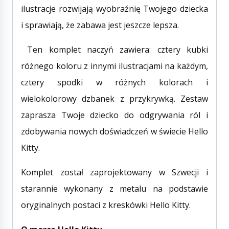
ilustracje rozwijają wyobraźnię Twojego dziecka
i sprawiają, że zabawa jest jeszcze lepsza.
Ten komplet naczyń zawiera: cztery kubki
różnego koloru z innymi ilustracjami na każdym,
cztery spodki w różnych kolorach i
wielokolorowy dzbanek z przykrywką. Zestaw
zaprasza Twoje dziecko do odgrywania ról i
zdobywania nowych doświadczeń w świecie Hello
Kitty.
Komplet został zaprojektowany w Szwecji i
starannie wykonany z metalu na podstawie
oryginalnych postaci z kreskówki Hello Kitty.