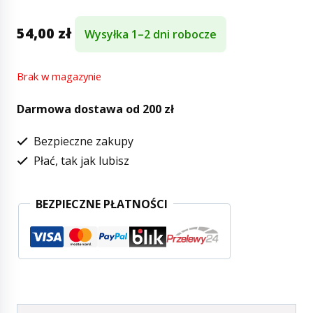
54,00
zł
Wysyłka 1–2 dni robocze
Brak w magazynie
Darmowa dostawa od 200 zł
Bezpieczne zakupy
Płać, tak jak lubisz
BEZPIECZNE PŁATNOŚCI