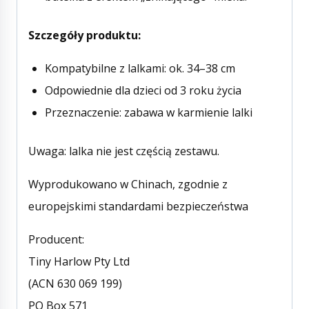
Szczegóły produktu:
Kompatybilne z lalkami: ok. 34–38 cm
Odpowiednie dla dzieci od 3 roku życia
Przeznaczenie: zabawa w karmienie lalki
Uwaga: lalka nie jest częścią zestawu.
Wyprodukowano w Chinach, zgodnie z
europejskimi standardami bezpieczeństwa
Producent:
Tiny Harlow Pty Ltd
(ACN 630 069 199)
PO Box 571