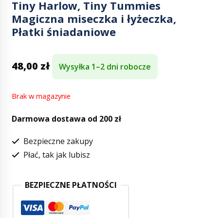
Tiny Harlow, Tiny Tummies
Magiczna miseczka i łyżeczka,
Płatki śniadaniowe
48,00
zł
Wysyłka 1–2 dni robocze
Brak w magazynie
Darmowa dostawa od 200 zł
Bezpieczne zakupy
Płać, tak jak lubisz
BEZPIECZNE PŁATNOŚCI