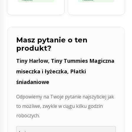
Masz pytanie o ten
produkt?
Tiny Harlow, Tiny Tummies Magiczna
miseczka i łyżeczka, Płatki
śniadaniowe
Odpowiemy na Twoje pytanie najszybciej jak
to możliwe, zwykle w ciągu kilku godzin
roboczych.