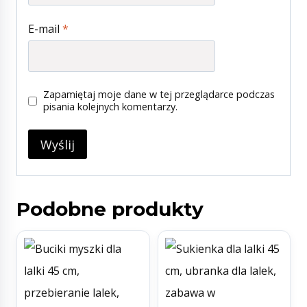
E-mail
*
Zapamiętaj moje dane w tej przeglądarce podczas
pisania kolejnych komentarzy.
Podobne produkty