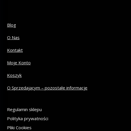
Blog
O Nas
Kontakt
Moje Konto
Koszyk
O Sprzedającym – pozostałe informacje
Regulamin sklepu
Polityka prywatności
Pliki Cookies