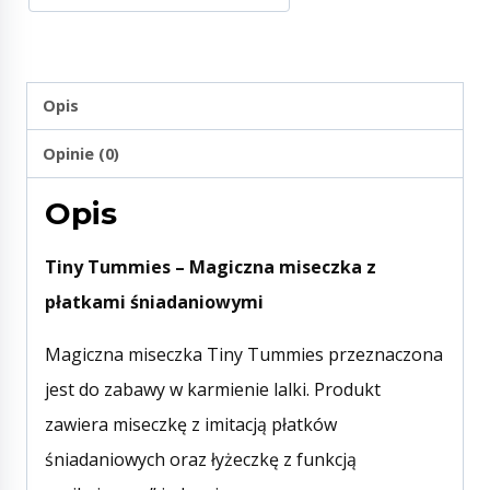
Opis
Opinie (0)
Opis
Tiny Tummies – Magiczna miseczka z
płatkami śniadaniowymi
Magiczna miseczka Tiny Tummies przeznaczona
jest do zabawy w karmienie lalki. Produkt
zawiera miseczkę z imitacją płatków
śniadaniowych oraz łyżeczkę z funkcją