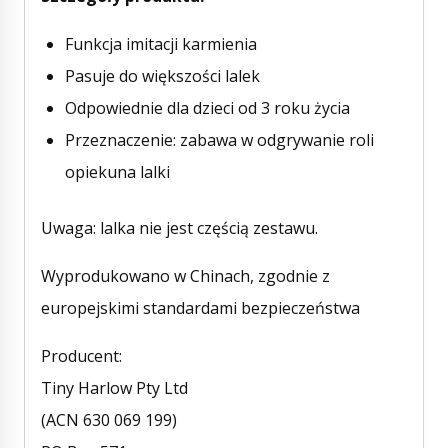
Funkcja imitacji karmienia
Pasuje do większości lalek
Odpowiednie dla dzieci od 3 roku życia
Przeznaczenie: zabawa w odgrywanie roli
opiekuna lalki
Uwaga: lalka nie jest częścią zestawu.
Wyprodukowano w Chinach, zgodnie z
europejskimi standardami bezpieczeństwa
Producent:
Tiny Harlow Pty Ltd
(ACN 630 069 199)