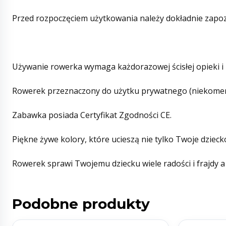
Przed rozpoczęciem użytkowania należy dokładnie zapozn
Używanie rowerka wymaga każdorazowej ścisłej opieki i 
Rowerek przeznaczony do użytku prywatnego (niekomer
Zabawka posiada Certyfikat Zgodności CE.
Piękne żywe kolory, które ucieszą nie tylko Twoje dzieck
Rowerek sprawi Twojemu dziecku wiele radości i frajdy 
Podobne produkty