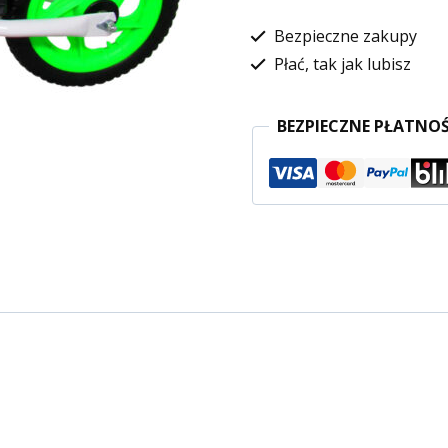
Bezpieczne zakupy
Płać, tak jak lubisz
BEZPIECZNE PŁATNOŚ