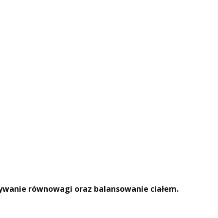
ywanie równowagi oraz balansowanie ciałem.