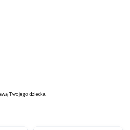
bawą Twojego dziecka.