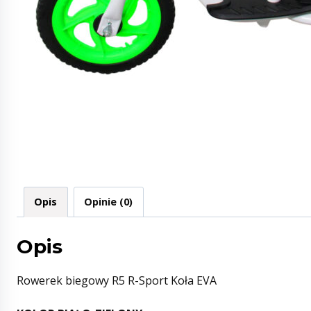
Opis
Opinie (0)
Opis
Rowerek biegowy R5 R-Sport Koła EVA