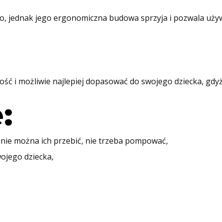
, jednak jego ergonomiczna budowa sprzyja i pozwala używ
ość i możliwie najlepiej dopasować do swojego dziecka, gdy
:
nie można ich przebić, nie trzeba pompować,
ojego dziecka,