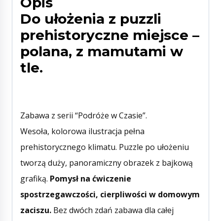
Opis
Do ułożenia z puzzli
prehistoryczne miejsce –
polana, z mamutami w
tle.
Zabawa z serii “Podróże w Czasie”.
Wesoła, kolorowa ilustracja pełna
prehistorycznego klimatu. Puzzle po ułożeniu
tworzą duży, panoramiczny obrazek z bajkową
grafiką.
Pomysł na ćwiczenie
spostrzegawczości, cierpliwości w domowym
zaciszu.
Bez dwóch zdań zabawa dla całej