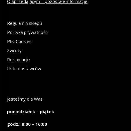
O Sprzedającym – pozostałe informacje
Regulamin sklepu
Polityka prywatności
Pliki Cookies
Zwroty
Reklamacje
Lista dostawców
Jesteśmy dla Was:
poniedziałek – piątek
godz.: 8:00 – 16:00