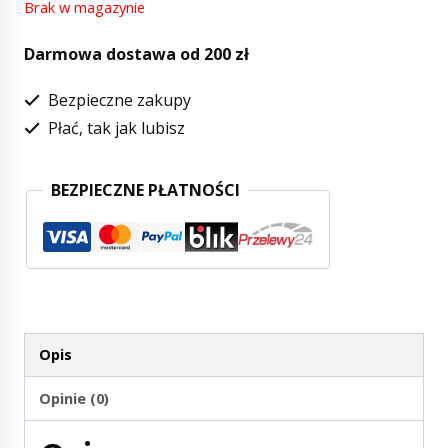
Brak w magazynie
Darmowa dostawa od 200 zł
Bezpieczne zakupy
Płać, tak jak lubisz
BEZPIECZNE PŁATNOŚCI
Opis
Opinie (0)