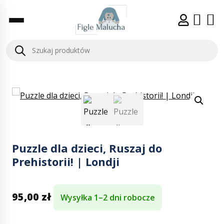
Puzzle dla dzieci, Ruszaj do
Prehistorii! | Londji
95,00
zł
Wysyłka 1–2 dni robocze