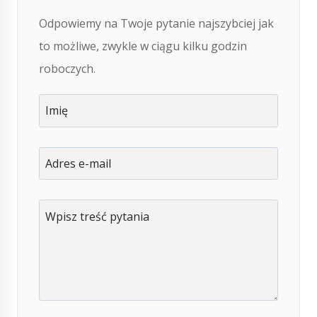
Odpowiemy na Twoje pytanie najszybciej jak
to możliwe, zwykle w ciągu kilku godzin
roboczych.