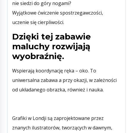
nie siedzi do góry nogami?
Wyjątkowe ćwiczenie spostrzegawczości,
uczenie się cierpliwości.
Dzięki tej zabawie
maluchy rozwijają
wyobraźnię.
Wspierają koordynację ręka – oko. To
uniwersalna zabawa a przy okazji, w zależności
od układanego obrazka, również i nauka.
Grafiki w Londji są zaprojektowane przez
znanych ilustratorów, tworzących w dawnym,