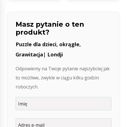
Masz pytanie o ten
produkt?
Puzzle dla dzieci, okrągłe,
Grawitacja| Londji
Odpowiemy na Twoje pytanie najszybciej jak
to możliwe, zwykle w ciągu kilku godzin
roboczych.