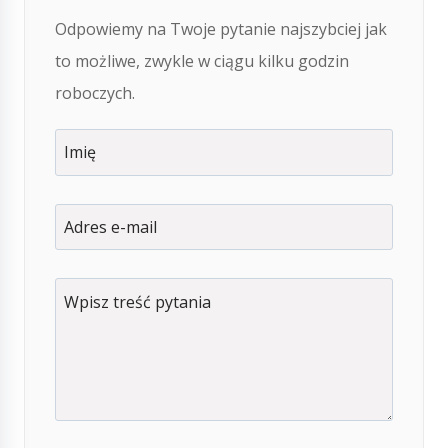
Odpowiemy na Twoje pytanie najszybciej jak
to możliwe, zwykle w ciągu kilku godzin
roboczych.