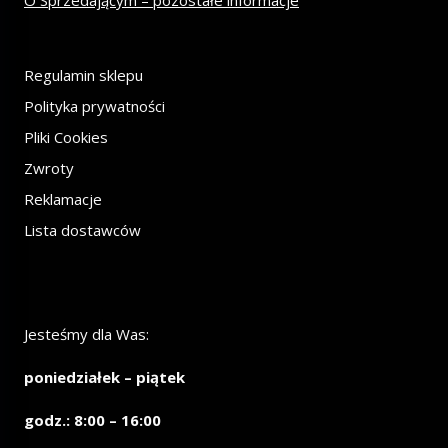
O Sprzedającym – pozostałe informacje
Regulamin sklepu
Polityka prywatności
Pliki Cookies
Zwroty
Reklamacje
Lista dostawców
Jesteśmy dla Was:
poniedziałek – piątek
godz.: 8:00 – 16:00