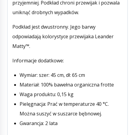
przyjemniej. Podkład chroni przewijak i pozwala
uniknąć drobnych wypadków.
Podkład jest dwustronny. Jego barwy
odpowiadają kolorystyce przewijaka Leander
Matty™.
Informacje dodatkowe:
Wymiar: szer: 45 cm, dł: 65 cm
Materiał: 100% bawełna organiczna frotte
Waga produktu: 0,15 kg
Pielęgnacja: Prać w temperaturze 40 °C.
Można suszyć w suszarce bębnowej.
Gwarancja: 2 lata