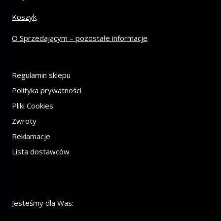
Koszyk
O Sprzedającym – pozostałe informacje
Regulamin sklepu
Polityka prywatności
Pliki Cookies
Zwroty
Reklamacje
Lista dostawców
Jesteśmy dla Was: