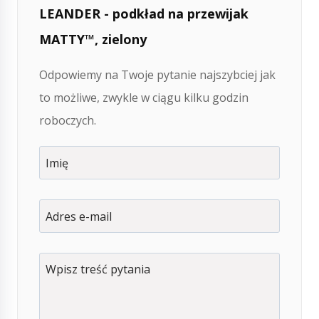
LEANDER - podkład na przewijak
MATTY™, zielony
Odpowiemy na Twoje pytanie najszybciej jak
to możliwe, zwykle w ciągu kilku godzin
roboczych.