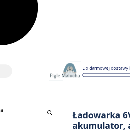
Do darmowej dostawy b
Ładowarka 6
akumulator, 