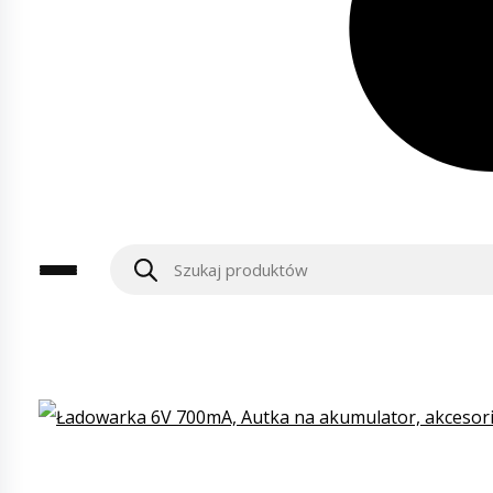
Wyszukiwarka
produktów