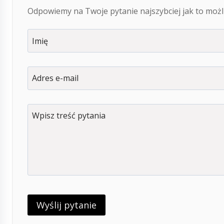
Odpowiemy na Twoje pytanie najszybciej jak to możli