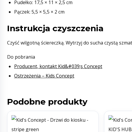
Pudełko: 17,5 × 11 × 2,5 cm
Pączek: 5,5 × 5,5 × 2 cm
Instrukcja czyszczenia
Czyść wilgotną ściereczką. Wytrzyj do sucha czystą szma
Do pobrania
Producent, kontakt Kid&#039;s Concept
Ostrzeżenia – Kids Concept
Podobne produkty