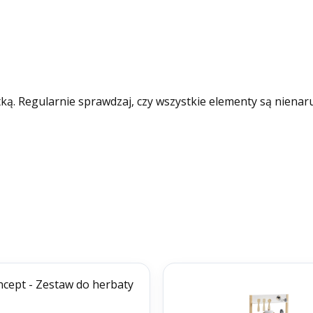
tką. Regularnie sprawdzaj, czy wszystkie elementy są nienar