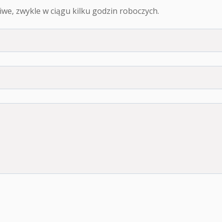
we, zwykle w ciągu kilku godzin roboczych.