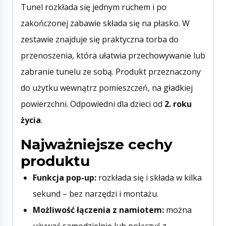
Tunel rozkłada się jednym ruchem i po
zakończonej zabawie składa się na płasko. W
zestawie znajduje się praktyczna torba do
przenoszenia, która ułatwia przechowywanie lub
zabranie tunelu ze sobą. Produkt przeznaczony
do użytku wewnątrz pomieszczeń, na gładkiej
powierzchni. Odpowiedni dla dzieci od
2. roku
życia
.
Najważniejsze cechy
produktu
Funkcja pop-up:
rozkłada się i składa w kilka
sekund – bez narzędzi i montażu.
Możliwość łączenia z namiotem:
można