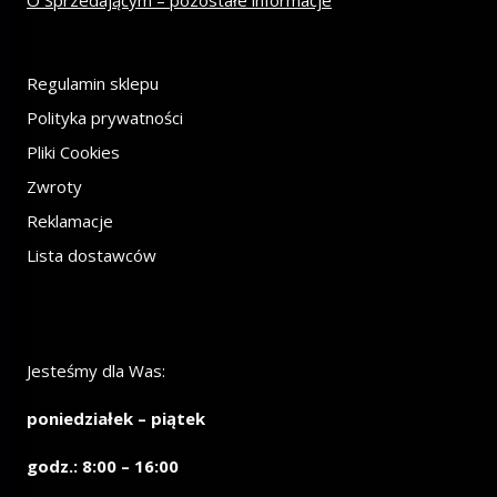
O Sprzedającym – pozostałe informacje
Regulamin sklepu
Polityka prywatności
Pliki Cookies
Zwroty
Reklamacje
Lista dostawców
Jesteśmy dla Was:
poniedziałek – piątek
godz.: 8:00 – 16:00