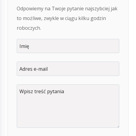
Odpowiemy na Twoje pytanie najszybciej jak
to możliwe, zwykle w ciągu kilku godzin
roboczych.