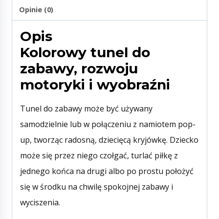
Opinie (0)
Opis
Kolorowy tunel do
zabawy, rozwoju
motoryki i wyobraźni
Tunel do zabawy może być używany
samodzielnie lub w połączeniu z namiotem pop-
up, tworząc radosną, dziecięcą kryjówkę. Dziecko
może się przez niego czołgać, turlać piłkę z
jednego końca na drugi albo po prostu położyć
się w środku na chwilę spokojnej zabawy i
wyciszenia.