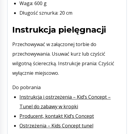
Waga: 600 g
Długość sznurka: 20 cm
Instrukcja pielęgnacji
Przechowywać w załączonej torbie do
przechowywania. Usuwać kurz lub czyścić
wilgotną ściereczką. Instrukcje prania: Czyścić
wyłącznie miejscowo.
Do pobrania
Instrukcja i ostrzeżenia – Kid’s Concept –
Tunel do zabawy w kropki
Producent, kontakt Kid’s Concept
Ostrzeżenia – Kids Concept tunel