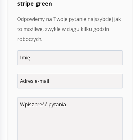
stripe green
Odpowiemy na Twoje pytanie najszybciej jak
to możliwe, zwykle w ciągu kilku godzin
roboczych.