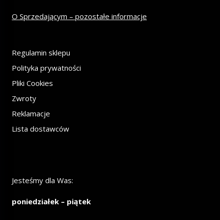
O Sprzedającym – pozostałe informacje
Regulamin sklepu
Polityka prywatności
Pliki Cookies
Zwroty
Reklamacje
Lista dostawców
Jesteśmy dla Was:
poniedziałek – piątek