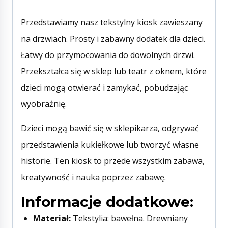
Przedstawiamy nasz tekstylny kiosk zawieszany
na drzwiach. Prosty i zabawny dodatek dla dzieci.
Łatwy do przymocowania do dowolnych drzwi.
Przekształca się w sklep lub teatr z oknem, które
dzieci mogą otwierać i zamykać, pobudzając
wyobraźnię.
Dzieci mogą bawić się w sklepikarza, odgrywać
przedstawienia kukiełkowe lub tworzyć własne
historie. Ten kiosk to przede wszystkim zabawa,
kreatywność i nauka poprzez zabawę.
Informacje dodatkowe:
Materiał:
Tekstylia: bawełna. Drewniany