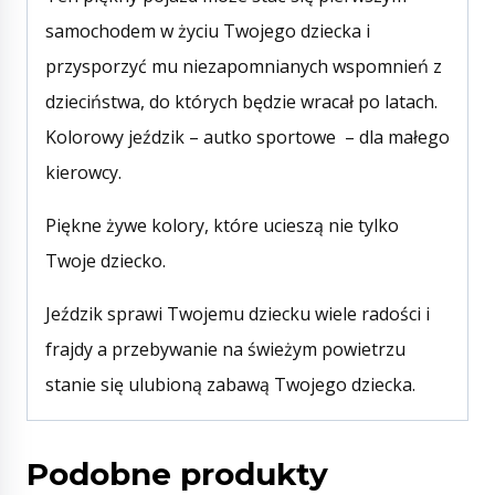
samochodem w życiu Twojego dziecka i
przysporzyć mu niezapomnianych wspomnień z
dzieciństwa, do których będzie wracał po latach.
Kolorowy jeździk – autko sportowe – dla małego
kierowcy.
Piękne żywe kolory, które ucieszą nie tylko
Twoje dziecko.
Jeździk sprawi Twojemu dziecku wiele radości i
frajdy a przebywanie na świeżym powietrzu
stanie się ulubioną zabawą Twojego dziecka.
Podobne produkty