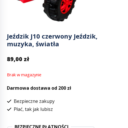
Jeździk J10 czerwony Jeździk,
muzyka, światła
89,00
zł
Brak w magazynie
Darmowa dostawa od 200 zł
Bezpieczne zakupy
Płać, tak jak lubisz
BEZPIECZNE PŁATNOŚCI