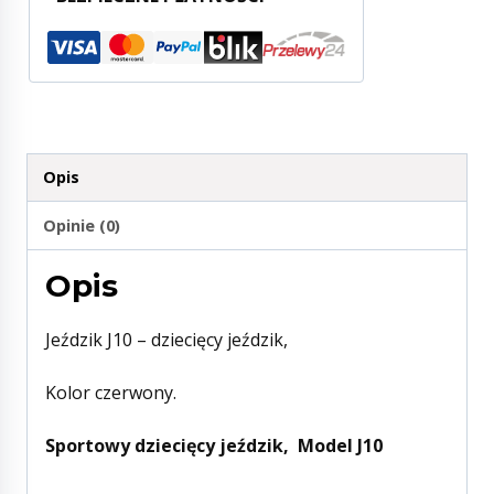
Opis
Opinie (0)
Opis
Jeździk J10 – dziecięcy jeździk,
Kolor czerwony.
Sportowy dziecięcy jeździk, Model J10