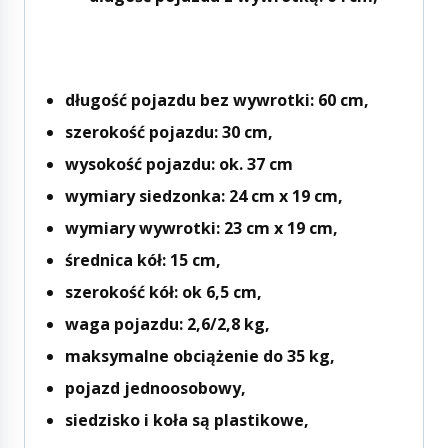
długość pojazdu bez wywrotki: 60 cm,
szerokość pojazdu: 30 cm,
wysokość pojazdu: ok. 37 cm
wymiary siedzonka: 24 cm x 19 cm,
wymiary wywrotki: 23 cm x 19 cm,
średnica kół: 15 cm,
szerokość kół: ok 6,5 cm,
waga pojazdu: 2,6/2,8 kg,
maksymalne obciążenie do 35 kg,
pojazd jednoosobowy,
siedzisko i koła są plastikowe,