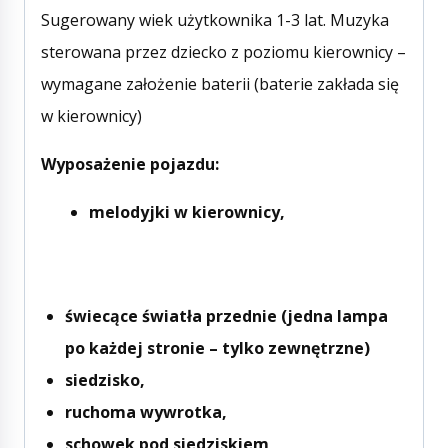
Sugerowany wiek użytkownika 1-3 lat. Muzyka
sterowana przez dziecko z poziomu kierownicy –
wymagane założenie baterii (baterie zakłada się
w kierownicy)
Wyposażenie pojazdu:
melodyjki w kierownicy,
świecące światła przednie (jedna lampa
po każdej stronie – tylko zewnętrzne)
siedzisko,
ruchoma wywrotka,
schowek pod siedziskiem,