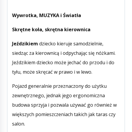
Wywrotka,
MUZYKA i Światła
Skrętne koła, skrętna kierownica
Jeździkiem
dziecko kieruje samodzielnie,
siedząc za kierownicą i odpychając się nóżkami.
Jeździkiem dziecko może jechać do przodu i do
tyłu, może skręcać w prawo i w lewo.
Pojazd generalnie przeznaczony do użytku
zewnętrznego, jednak jego ergonomiczna
budowa sprzyja i pozwala używać go również w
większych pomieszczeniach takich jak taras czy
salon.