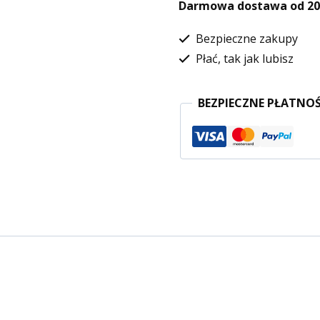
Darmowa dostawa od 200
Bezpieczne zakupy
Płać, tak jak lubisz
BEZPIECZNE PŁATNOŚ