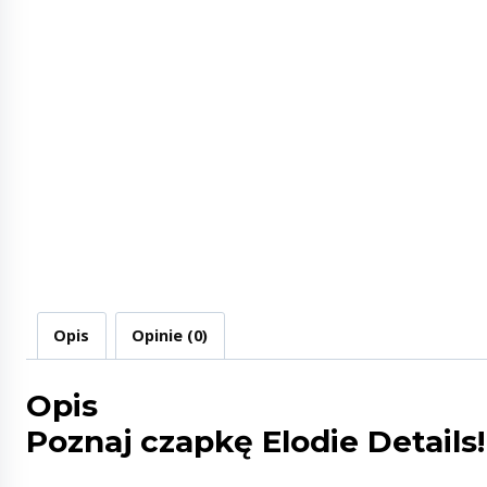
Opis
Opinie (0)
Opis
Poznaj czapkę Elodie Details!