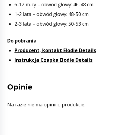
6-12 m-cy – obwód głowy: 46-48 cm
1-2 lata – obwód głowy: 48-50 cm
2-3 lata – obwód głowy: 50-53 cm
Do pobrania
Producent, kontakt Elodie Details
Instrukcja Czapka Elodie Details
Opinie
Na razie nie ma opinii o produkcie.