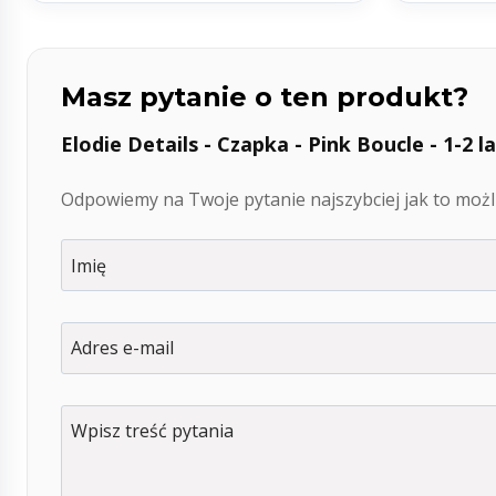
Masz pytanie o ten produkt?
Elodie Details - Czapka - Pink Boucle - 1-2 l
Odpowiemy na Twoje pytanie najszybciej jak to możli