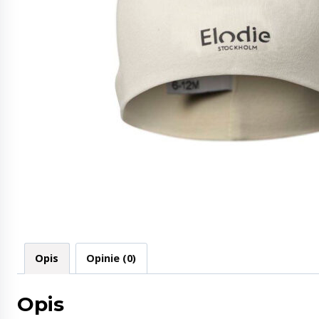
Opis
Opinie (0)
Opis