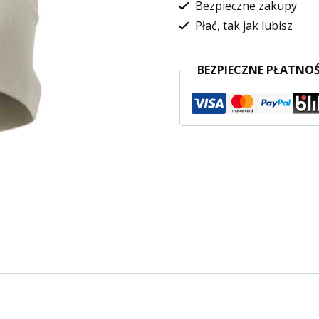
Bezpieczne zakupy
Płać, tak jak lubisz
BEZPIECZNE PŁATNOŚ