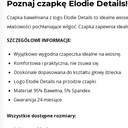
Poznaj czapkę Elodie Details!
Czapka bawełniana z logo Elodie Details to idealne wio
właściwości pochłaniające wilgoć. Czapka zapewnia idea
SZCZEGÓŁOWE INFORMACJE:
Wyjątkowo wygodna czapeczka idealne na wiosnę.
Komfortowa i praktyczna, nie zsuwa się.
Doskonale dopasowana do kształtu głowy dziecka.
Logo Elodie Details na przodzie czapki.
Materiał: 95% Bawełna, 5% Spandex.
Gwarancja 24 miesiące.
Wszystkie dostępne rozmiary: