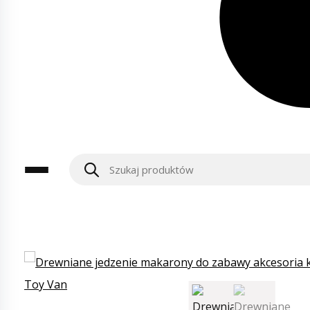
Wyszukiwarka
produktów