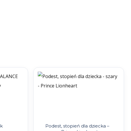
k
Podest, stopień dla dziecka –