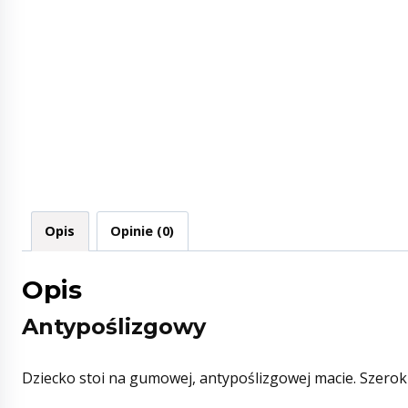
Opis
Opinie (0)
Opis
Antypoślizgowy
Dziecko stoi na gumowej, antypoślizgowej macie. Szerok