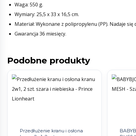
Waga: 550 g.
Wymiary: 25,5 x 33 x 16,5 cm.
Materiał: Wykonane z polipropylenu (PP). Nadaje si
Gwarancja 36 miesięcy.
Podobne produkty
Przedłużenie kranu i osłona
BABYB