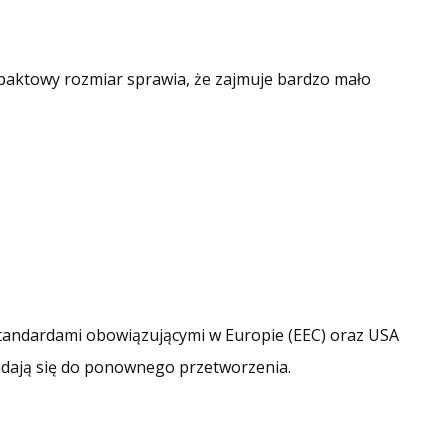
ompaktowy rozmiar sprawia, że zajmuje bardzo mało
andardami obowiązującymi w Europie (EEC) oraz USA
Nadają się do ponownego przetworzenia.