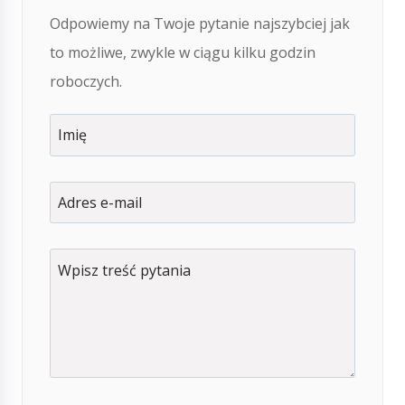
Odpowiemy na Twoje pytanie najszybciej jak
to możliwe, zwykle w ciągu kilku godzin
roboczych.