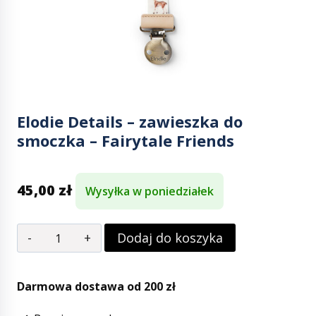
Elodie Details – zawieszka do
smoczka – Fairytale Friends
45,00
zł
Wysyłka w poniedziałek
Dodaj do koszyka
Darmowa dostawa od 200 zł