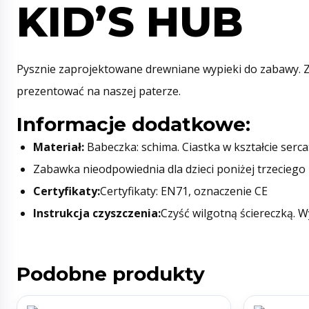
KID’S HUB
Pysznie zaprojektowane drewniane wypieki do zabawy. Za
prezentować na naszej paterze.
Informacje dodatkowe:
Materiał:
Babeczka: schima. Ciastka w kształcie serca:
Zabawka nieodpowiednia dla dzieci poniżej trzeciego 
Certyfikaty:
Certyfikaty: EN71, oznaczenie CE
Instrukcja czyszczenia:
Czyść wilgotną ściereczką. W
Podobne produkty