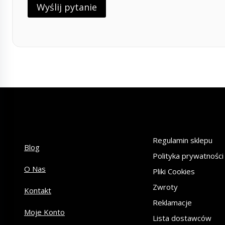
Regulamin sklepu
Blog
Polityka prywatności
O Nas
Pliki Cookies
Zwroty
Kontakt
Reklamacje
Moje Konto
Lista dostawców