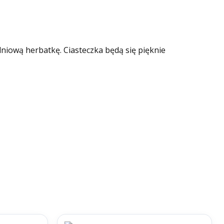
niową herbatkę. Ciasteczka będą się pięknie