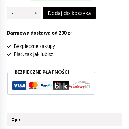
Dodaj do koszyka
Darmowa dostawa od 200 zł
Bezpieczne zakupy
Płać, tak jak lubisz
BEZPIECZNE PŁATNOŚCI
Opis