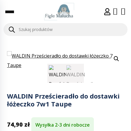
WALDIN Prześcieradło do dostawki
łóżeczko 7w1 Taupe
74,90
zł
Wysyłka 2-3 dni robocze