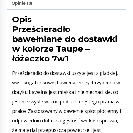
Opinie (0)
Opis
Prześcieradło
bawełniane do dostawki
w kolorze Taupe –
łóżeczko 7w1
Prześcieradło do dostawki uszyte jest z gładkiej,
wysokogatunkowej bawełny jersey. Przyjemna w
dotyku bawełna jest miękka i nie mechaci się, co
jest niezwykle ważne podczas częstego prania w
pralce. Zastosowany w bawełnie splot płócienny i
odpowiednio dobrana gęstość włókien sprawia,
że materiał przepuszcza powietrze i jest