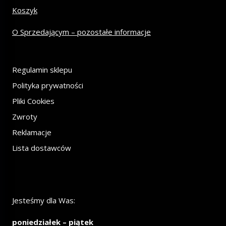
Koszyk
O Sprzedającym – pozostałe informacje
Regulamin sklepu
Polityka prywatności
Pliki Cookies
Zwroty
Reklamacje
Lista dostawców
Jesteśmy dla Was:
poniedziałek – piątek