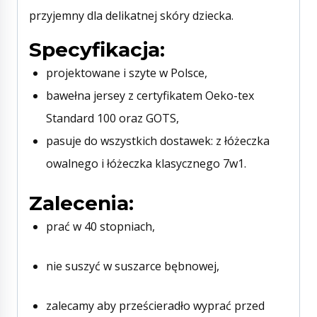
przyjemny dla delikatnej skóry dziecka.
Specyfikacja:
projektowane i szyte w Polsce,
bawełna jersey z certyfikatem Oeko-tex
Standard 100 oraz GOTS,
pasuje do wszystkich dostawek: z łóżeczka
owalnego i łóżeczka klasycznego 7w1.
Zalecenia:
prać w 40 stopniach,
nie suszyć w suszarce bębnowej,
zalecamy aby prześcieradło wyprać przed