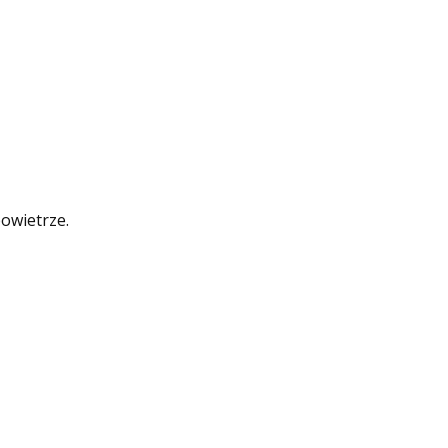
owietrze.