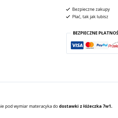
Bezpieczne zakupy
Płać, tak jak lubisz
BEZPIECZNE PŁATNOŚ
nie pod wymiar materacyka do
dostawki z łóżeczka 7w1.