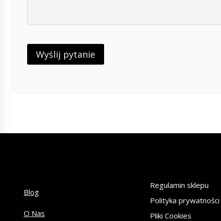
Regulamin sklepu
Blog
Polityka prywatności
O Nas
Pliki Cookies