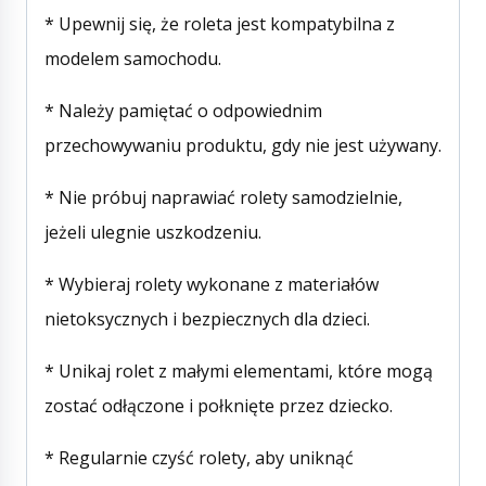
* Upewnij się, że roleta jest kompatybilna z
modelem samochodu.
* Należy pamiętać o odpowiednim
przechowywaniu produktu, gdy nie jest używany.
* Nie próbuj naprawiać rolety samodzielnie,
jeżeli ulegnie uszkodzeniu.
* Wybieraj rolety wykonane z materiałów
nietoksycznych i bezpiecznych dla dzieci.
* Unikaj rolet z małymi elementami, które mogą
zostać odłączone i połknięte przez dziecko.
* Regularnie czyść rolety, aby uniknąć