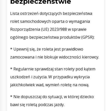
bezpieczeństwie
Lista ostrzeżeń dotyczących bezpieczeństwa
rolet samochodowych oparta o wymagania
Rozporządzenia (UE) 2023/988 w sprawie
ogólnego bezpieczeństwa produktów (GPSR):
* Upewnij się, że roleta jest prawidłowo
zamocowana i nie blokuje widoczności kierowcy.
* Regularnie sprawdzaj stan rolety pod kątem
uszkodzeń i zużycia. W przypadku wykrycia
jakichkolwiek wad, wymień roletę na nową.
* Nie dopuszczaj do sytuacji, w której dziecko
bawi się roletą podczas jazdy.