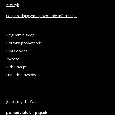
Koszyk
O Sprzedającym – pozostałe informacje
Regulamin sklepu
Polityka prywatności
Pliki Cookies
Zwroty
Reklamacje
Lista dostawców
Jesteśmy dla Was:
poniedziałek – piątek