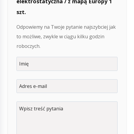
elektrostatyczna / z mapą Europy 1
szt.
Odpowiemy na Twoje pytanie najszybciej jak
to możliwe, zwykle w ciągu kilku godzin
roboczych.