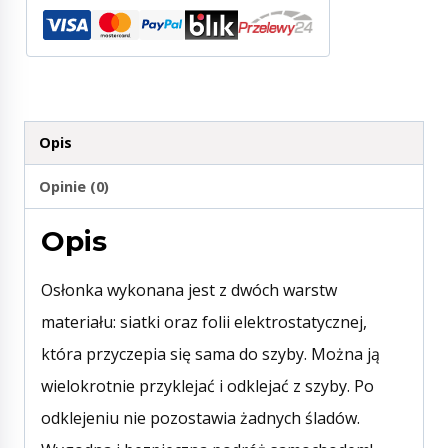
Opis
Opinie (0)
Opis
Osłonka wykonana jest z dwóch warstw
materiału: siatki oraz folii elektrostatycznej,
która przyczepia się sama do szyby. Można ją
wielokrotnie przyklejać i odklejać z szyby. Po
odklejeniu nie pozostawia żadnych śladów.