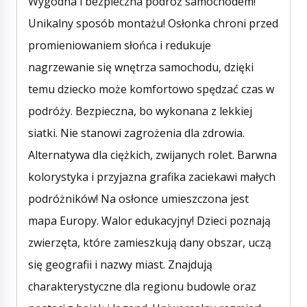
Wygodna i bezpieczna podróż samochodem!
Unikalny sposób montażu! Osłonka chroni przed
promieniowaniem słońca i redukuje
nagrzewanie się wnętrza samochodu, dzięki
temu dziecko może komfortowo spędzać czas w
podróży. Bezpieczna, bo wykonana z lekkiej
siatki. Nie stanowi zagrożenia dla zdrowia.
Alternatywa dla ciężkich, zwijanych rolet. Barwna
kolorystyka i przyjazna grafika zaciekawi małych
podróżników! Na osłonce umieszczona jest
mapa Europy. Walor edukacyjny! Dzieci poznają
zwierzęta, które zamieszkują dany obszar, uczą
się geografii i nazwy miast. Znajdują
charakterystyczne dla regionu budowle oraz