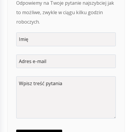
Odpowiemy na Twoje pytanie najszybciej jak
to możliwe, zwykle w ciągu kilku godzin
roboczych.