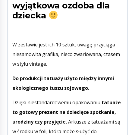
wyjątkowa ozdoba dla
dziecka
W zestawie jest ich 10 sztuk, uwagę przyciąga
niesamowita grafika, nieco zwariowana, czasem
w stylu vintage.
Do produkcji tatuaży użyto między innymi
ekologicznego tuszu sojowego.
Dzięki niestandardowemu opakowaniu
tatuaże
to gotowy prezent na dziecięce spotkanie,
urodziny czy przyjęcie.
Arkusze z tatuażami są
w środku w foli, która może służyć do