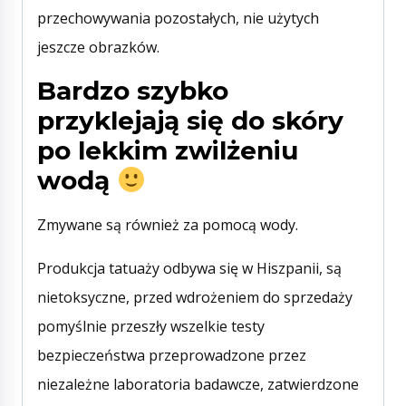
przechowywania pozostałych, nie użytych
jeszcze obrazków.
Bardzo szybko
przyklejają się do skóry
po lekkim zwilżeniu
wodą
Zmywane są również za pomocą wody.
Produkcja tatuaży odbywa się w Hiszpanii, są
nietoksyczne, przed wdrożeniem do sprzedaży
pomyślnie przeszły wszelkie testy
bezpieczeństwa przeprowadzone przez
niezależne laboratoria badawcze, zatwierdzone