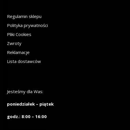
Regulamin sklepu
Polityka prywatności
Pliki Cookies
Zwroty
Reklamacje
Lista dostawców
Jesteśmy dla Was:
poniedziałek – piątek
godz.: 8:00 – 16:00