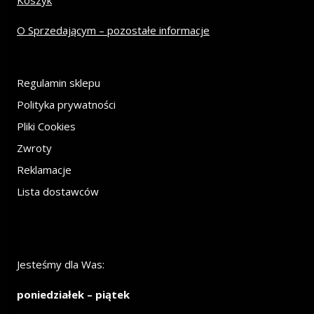
Koszyk
O Sprzedającym – pozostałe informacje
Regulamin sklepu
Polityka prywatności
Pliki Cookies
Zwroty
Reklamacje
Lista dostawców
Jesteśmy dla Was:
poniedziałek – piątek