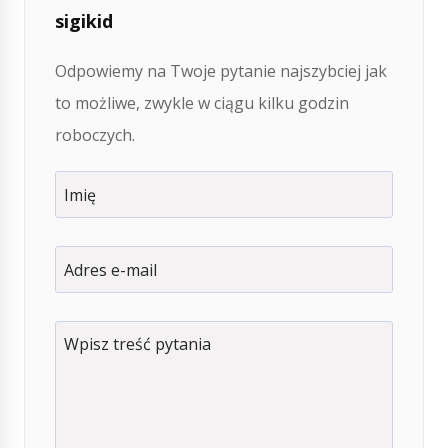
sigikid
Odpowiemy na Twoje pytanie najszybciej jak
to możliwe, zwykle w ciągu kilku godzin
roboczych.