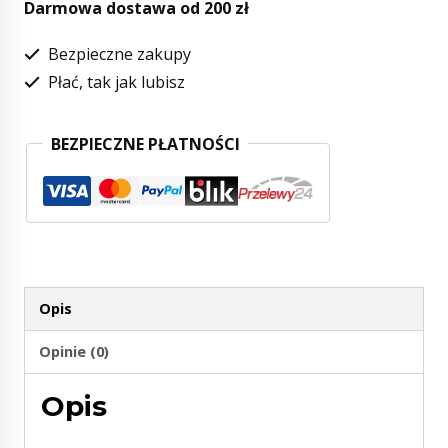
Darmowa dostawa od 200 zł
Bezpieczne zakupy
Płać, tak jak lubisz
BEZPIECZNE PŁATNOŚCI
Opis
Opinie (0)
Opis