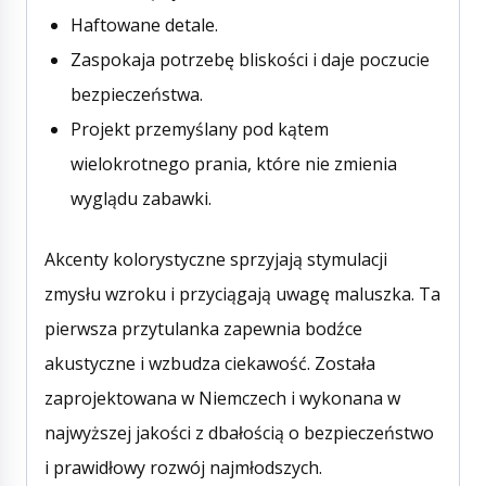
Haftowane detale.
Zaspokaja potrzebę bliskości i daje poczucie
bezpieczeństwa.
Projekt przemyślany pod kątem
wielokrotnego prania, które nie zmienia
wyglądu zabawki.
Akcenty kolorystyczne sprzyjają stymulacji
zmysłu wzroku i przyciągają uwagę maluszka. Ta
pierwsza przytulanka zapewnia bodźce
akustyczne i wzbudza ciekawość. Została
zaprojektowana w Niemczech i wykonana w
najwyższej jakości z dbałością o bezpieczeństwo
i prawidłowy rozwój najmłodszych.