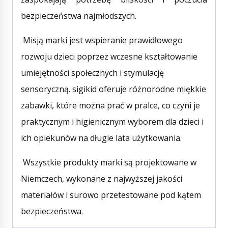
bezpieczeństwa najmłodszych.
Misją marki jest wspieranie prawidłowego
rozwoju dzieci poprzez wczesne kształtowanie
umiejętności społecznych i stymulację
sensoryczną. sigikid oferuje różnorodne miękkie
zabawki, które można prać w pralce, co czyni je
praktycznym i higienicznym wyborem dla dzieci i
ich opiekunów na długie lata użytkowania.
Wszystkie produkty marki są projektowane w
Niemczech, wykonane z najwyższej jakości
materiałów i surowo przetestowane pod kątem
bezpieczeństwa.