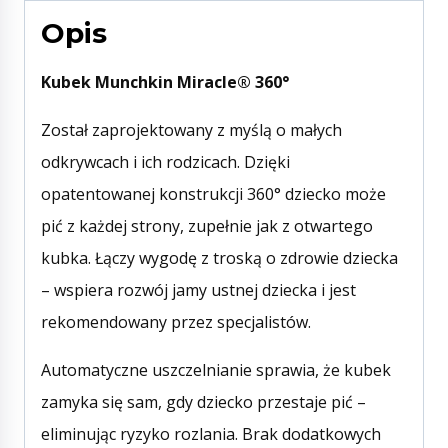
Opis
Kubek Munchkin Miracle® 360°
Został zaprojektowany z myślą o małych
odkrywcach i ich rodzicach. Dzięki
opatentowanej konstrukcji 360° dziecko może
pić z każdej strony, zupełnie jak z otwartego
kubka. Łączy wygodę z troską o zdrowie dziecka
– wspiera rozwój jamy ustnej dziecka i jest
rekomendowany przez specjalistów.
Automatyczne uszczelnianie sprawia, że kubek
zamyka się sam, gdy dziecko przestaje pić –
eliminując ryzyko rozlania. Brak dodatkowych