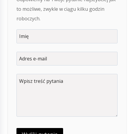
to możliwe, zwykle w ciągu kilku godzin
roboczych.