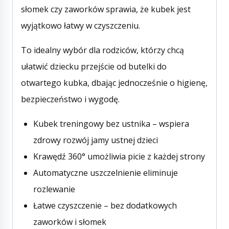
słomek czy zaworków sprawia, że kubek jest
wyjątkowo łatwy w czyszczeniu.
To idealny wybór dla rodziców, którzy chcą
ułatwić dziecku przejście od butelki do
otwartego kubka, dbając jednocześnie o higienę,
bezpieczeństwo i wygodę.
Kubek treningowy bez ustnika – wspiera
zdrowy rozwój jamy ustnej dzieci
Krawędź 360° umożliwia picie z każdej strony
Automatyczne uszczelnienie eliminuje
rozlewanie
Łatwe czyszczenie – bez dodatkowych
zaworków i słomek