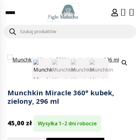
Munchkin Miracle 360° kubek,
zielony, 296 ml
45,00
zł
Wysyłka 1–2 dni robocze