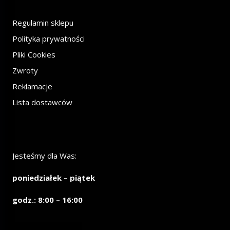
Regulamin sklepu
Polityka prywatności
Pliki Cookies
Zwroty
Reklamacje
Lista dostawców
Jesteśmy dla Was:
poniedziałek – piątek
godz.: 8:00 – 16:00