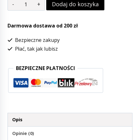
Dodaj do koszyka
Darmowa dostawa od 200 zł
Bezpieczne zakupy
Płać, tak jak lubisz
BEZPIECZNE PŁATNOŚCI
Opis
Opinie (0)