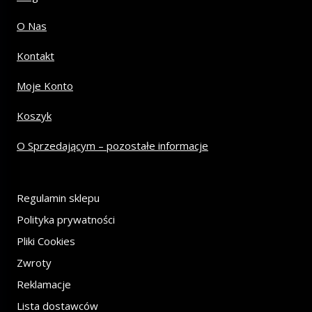
O Nas
Kontakt
Moje Konto
Koszyk
O Sprzedającym – pozostałe informacje
Regulamin sklepu
Polityka prywatności
Pliki Cookies
Zwroty
Reklamacje
Lista dostawców