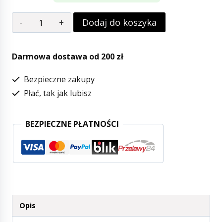
Dodaj do koszyka
Darmowa dostawa od 200 zł
Bezpieczne zakupy
Płać, tak jak lubisz
BEZPIECZNE PŁATNOŚCI
Opis