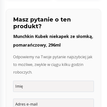
Masz pytanie o ten
produkt?
Munchkin Kubek niekapek ze słomką,
pomarańczowy, 296ml
Odpowiemy na Twoje pytanie najszybciej jak
to możliwe, zwykle w ciągu kilku godzin
roboczych.