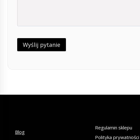
Regulamin sklepu
Blog
Polityka prywatności