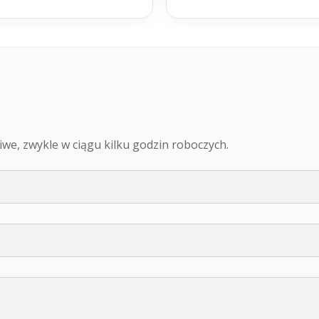
we, zwykle w ciągu kilku godzin roboczych.