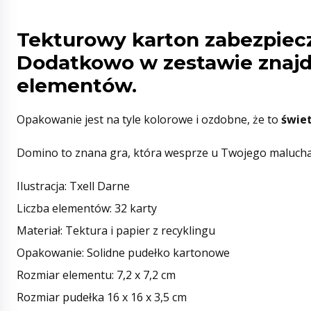
Tekturowy karton zabezpiecz
Dodatkowo w zestawie znajd
elementów.
Opakowanie jest na tyle kolorowe i ozdobne, że to
świe
Domino to znana gra, która wesprze u Twojego malucha 
Ilustracja: Txell Darne
Liczba elementów: 32 karty
Materiał: Tektura i papier z recyklingu
Opakowanie: Solidne pudełko kartonowe
Rozmiar elementu: 7,2 x 7,2 cm
Rozmiar pudełka 16 x 16 x 3,5 cm