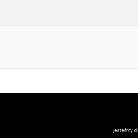
Jesteśmy dl