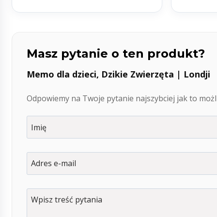
Masz pytanie o ten produkt?
Memo dla dzieci, Dzikie Zwierzęta | Londji
Odpowiemy na Twoje pytanie najszybciej jak to możli