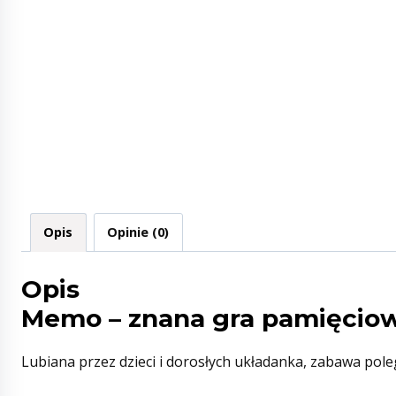
Opis
Opinie (0)
Opis
Memo – znana gra pamięciow
Lubiana przez dzieci i dorosłych układanka, zabawa pole