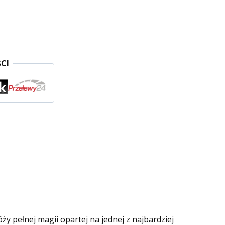
CI
y pełnej magii opartej na jednej z najbardziej