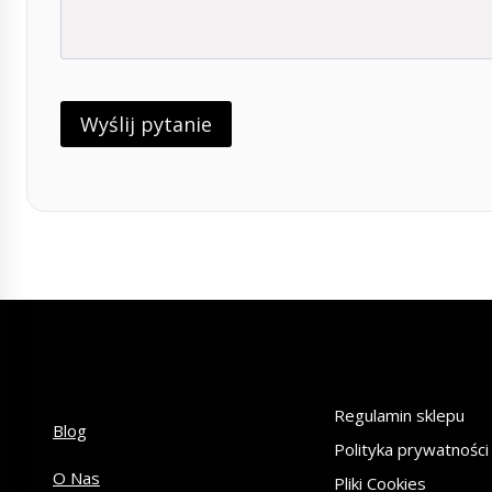
Regulamin sklepu
Blog
Polityka prywatności
O Nas
Pliki Cookies