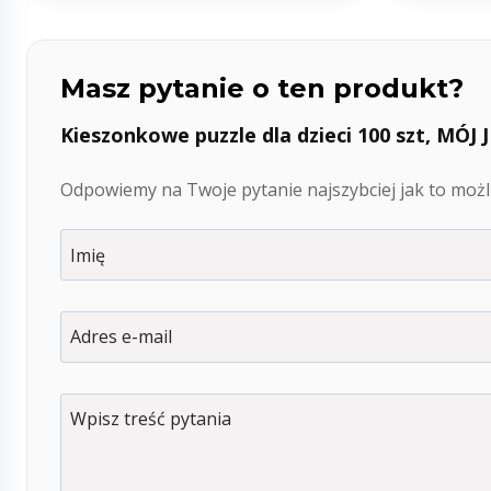
Masz pytanie o ten produkt?
Kieszonkowe puzzle dla dzieci 100 szt, MÓJ
Odpowiemy na Twoje pytanie najszybciej jak to możli