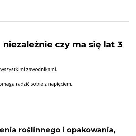
niezależnie czy ma się lat 3
 wszystkimi zawodnikami.
pomaga radzić sobie z napięciem.
enia roślinnego i opakowania,