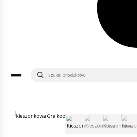
Wyszukiwarka
produktów