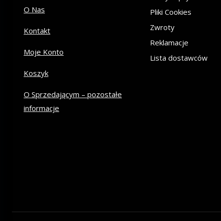
O Nas
Pliki Cookies
Zwroty
Kontakt
Reklamacje
Moje Konto
Lista dostawców
Koszyk
O Sprzedającym – pozostałe
informacje