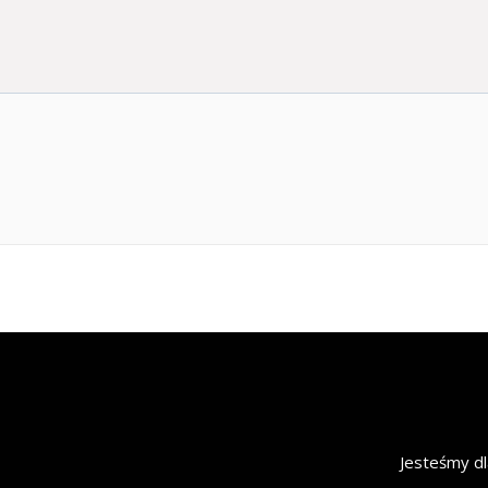
Jesteśmy dl