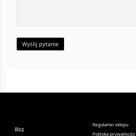
Regulamin sklepu
Blog
Polityka prywatności