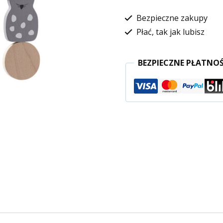
Bezpieczne zakupy
Płać, tak jak lubisz
BEZPIECZNE PŁATNOŚ