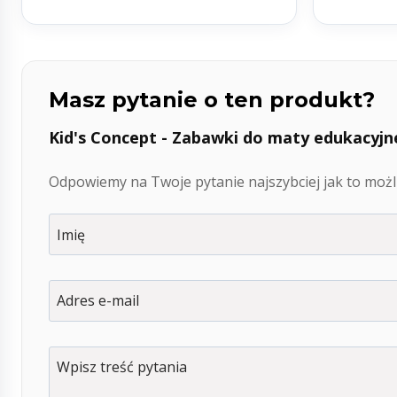
Masz pytanie o ten produkt?
Kid's Concept - Zabawki do maty edukacyj
Odpowiemy na Twoje pytanie najszybciej jak to możli