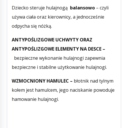
Dziecko steruje hulajnogą
balansowo
– czyli
używa ciała oraz kierownicy, a jednocześnie
odpycha się nóżką.
ANTYPOŚLIZGOWE UCHWYTY ORAZ
ANTYPOŚLIZGOWE ELEMENTY NA DESCE –
bezpieczne wykonanie hulajnogi zapewnia
bezpieczne i stabilne użytkowanie hulajnogi.
WZMOCNIONY HAMULEC –
błotnik nad tylnym
kołem jest hamulcem, jego naciskanie powoduje
hamowanie hulajnogi.