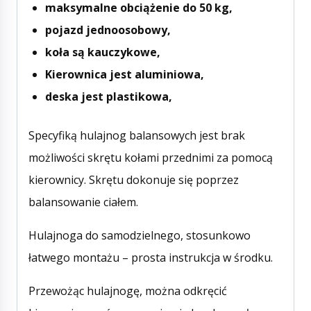
maksymalne obciążenie do 50 kg,
pojazd jednoosobowy,
koła są kauczykowe,
Kierownica jest aluminiowa,
deska jest plastikowa,
Specyfiką hulajnog balansowych jest brak
możliwości skrętu kołami przednimi za pomocą
kierownicy. Skrętu dokonuje się poprzez
balansowanie ciałem.
Hulajnoga do samodzielnego, stosunkowo
łatwego montażu – prosta instrukcja w środku.
Przewożąc hulajnogę, można odkręcić