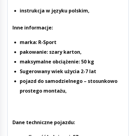
instrukcja w języku polskim,
Inne informacje:
marka: R-Sport
pakowanie: szary karton,
maksymalne obciążenie: 50 kg
Sugerowany wiek użycia 2-7 lat
pojazd do samodzielnego – stosunkowo
prostego montażu,
Dane techniczne pojazdu: