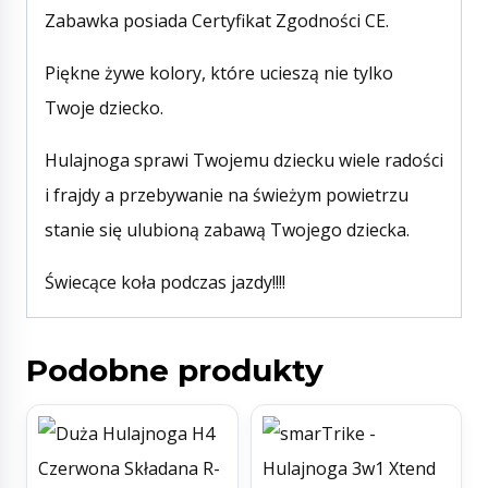
Zabawka posiada Certyfikat Zgodności CE.
Piękne żywe kolory, które ucieszą nie tylko
Twoje dziecko.
Hulajnoga sprawi Twojemu dziecku wiele radości
i frajdy a przebywanie na świeżym powietrzu
stanie się ulubioną zabawą Twojego dziecka.
Świecące koła podczas jazdy!!!!
Podobne produkty