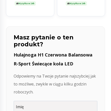
Wysyłka w 24h
Wysyłka w 24h
Masz pytanie o ten
produkt?
Hulajnoga H1 Czerwona Balansowa
R-Sport Świecące koła LED
Odpowiemy na Twoje pytanie najszybciej jak
to możliwe, zwykle w ciągu kilku godzin
roboczych.