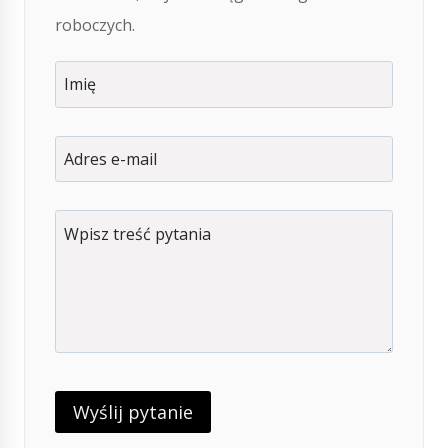
roboczych.