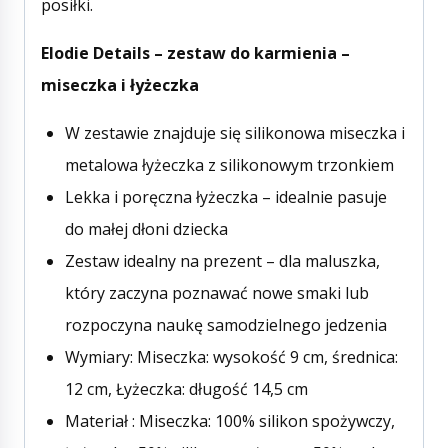
posiłki.
Elodie Details – zestaw do karmienia –
miseczka i łyżeczka
W zestawie znajduje się silikonowa miseczka i
metalowa łyżeczka z silikonowym trzonkiem
Lekka i poręczna łyżeczka – idealnie pasuje
do małej dłoni dziecka
Zestaw idealny na prezent – dla maluszka,
który zaczyna poznawać nowe smaki lub
rozpoczyna naukę samodzielnego jedzenia
Wymiary: Miseczka: wysokość 9 cm, średnica:
12 cm, Łyżeczka: długość 14,5 cm
Materiał : Miseczka: 100% silikon spożywczy,