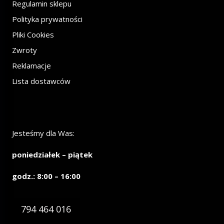
Regulamin sklepu
Polityka prywatności
Pliki Cookies
Zwroty
Reklamacje
Lista dostawców
Jesteśmy dla Was:
poniedziałek – piątek
godz.: 8:00 – 16:00
794 464 016