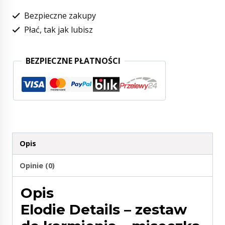
Bezpieczne zakupy
Płać, tak jak lubisz
BEZPIECZNE PŁATNOŚCI
Opis
Opinie (0)
Opis
Elodie Details – zestaw