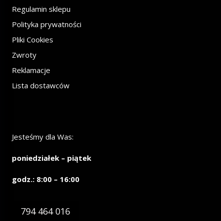
Regulamin sklepu
Polityka prywatności
Pliki Cookies
Zwroty
Reklamacje
Lista dostawców
Jesteśmy dla Was:
poniedziałek – piątek
godz.: 8:00 – 16:00
794 464 016