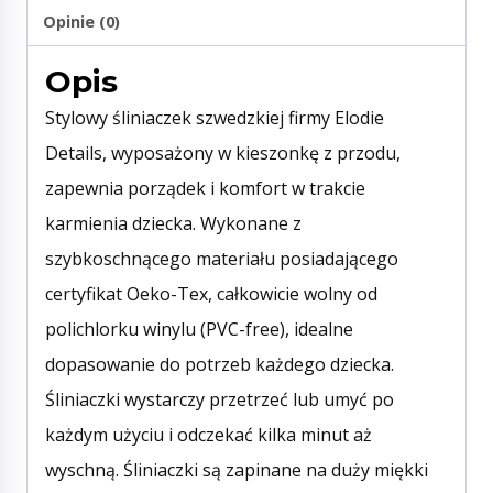
Opinie (0)
Opis
Stylowy śliniaczek szwedzkiej firmy Elodie
Details, wyposażony w kieszonkę z przodu,
zapewnia porządek i komfort w trakcie
karmienia dziecka. Wykonane z
szybkoschnącego materiału posiadającego
certyfikat Oeko-Tex, całkowicie wolny od
polichlorku winylu (PVC-free), idealne
dopasowanie do potrzeb każdego dziecka.
Śliniaczki wystarczy przetrzeć lub umyć po
każdym użyciu i odczekać kilka minut aż
wyschną. Śliniaczki są zapinane na duży miękki