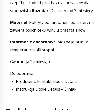
rzep. To produkt praktyczny i przyjazny dla
środowiska.
Rozmiar:
Dla dzieci od 3 miesięcy
Materiał:
Pokryty poliuretanem poliester, nie
zawiera polichlorku winylu oraz ftalanów
Informacje dodatkowe
: Można je prać w
temperaturze 40 stopni
Gwarancja 24 miesiące.
Do pobrania
Producent, kontakt Elodie Details
Instrukcja Elodie Details – Śliniaki