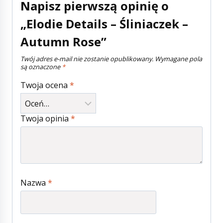
Napisz pierwszą opinię o
„Elodie Details – Śliniaczek –
Autumn Rose”
Twój adres e-mail nie zostanie opublikowany.
Wymagane pola
są oznaczone
*
Twoja ocena
*
Twoja opinia
*
Nazwa
*