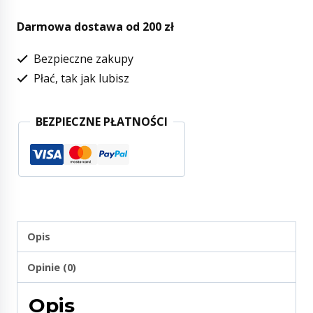
Darmowa dostawa od 200 zł
Bezpieczne zakupy
Płać, tak jak lubisz
BEZPIECZNE PŁATNOŚCI
Opis
Opinie (0)
Opis