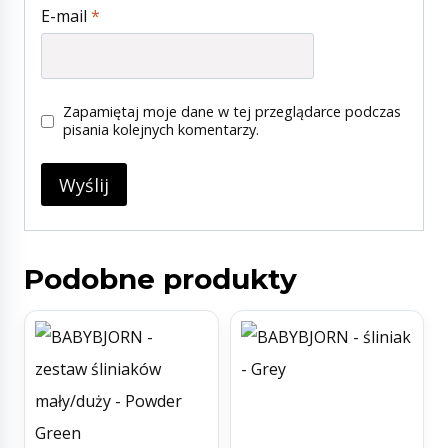
E-mail
*
Zapamiętaj moje dane w tej przeglądarce podczas
pisania kolejnych komentarzy.
Podobne produkty