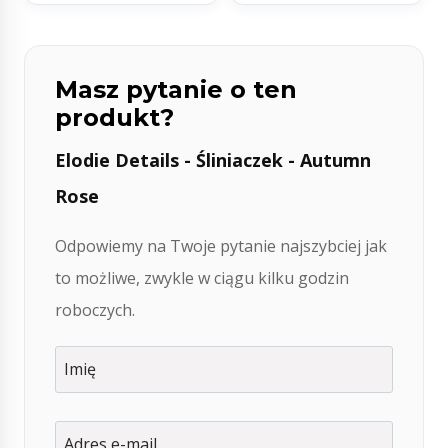
Masz pytanie o ten
produkt?
Elodie Details - Śliniaczek - Autumn
Rose
Odpowiemy na Twoje pytanie najszybciej jak
to możliwe, zwykle w ciągu kilku godzin
roboczych.