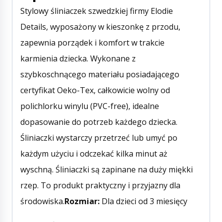
Stylowy śliniaczek szwedzkiej firmy Elodie
Details, wyposażony w kieszonkę z przodu,
zapewnia porządek i komfort w trakcie
karmienia dziecka. Wykonane z
szybkoschnącego materiału posiadającego
certyfikat Oeko-Tex, całkowicie wolny od
polichlorku winylu (PVC-free), idealne
dopasowanie do potrzeb każdego dziecka.
Śliniaczki wystarczy przetrzeć lub umyć po
każdym użyciu i odczekać kilka minut aż
wyschną. Śliniaczki są zapinane na duży miękki
rzep. To produkt praktyczny i przyjazny dla
środowiska.
Rozmiar:
Dla dzieci od 3 miesięcy