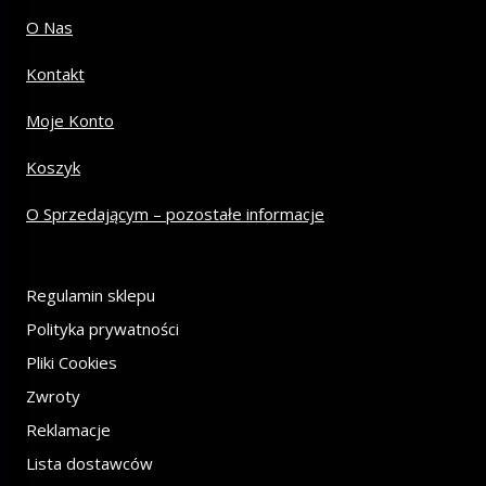
O Nas
Kontakt
Moje Konto
Koszyk
O Sprzedającym – pozostałe informacje
Regulamin sklepu
Polityka prywatności
Pliki Cookies
Zwroty
Reklamacje
Lista dostawców