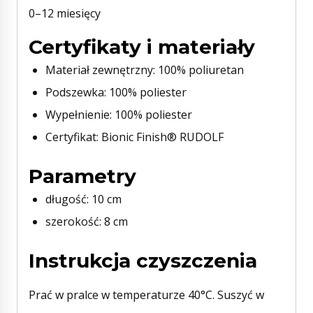
0–12 miesięcy
Certyfikaty i materiały
Materiał zewnętrzny: 100% poliuretan
Podszewka: 100% poliester
Wypełnienie: 100% poliester
Certyfikat: Bionic Finish® RUDOLF
Parametry
długość: 10 cm
szerokość: 8 cm
Instrukcja czyszczenia
Prać w pralce w temperaturze 40°C. Suszyć w