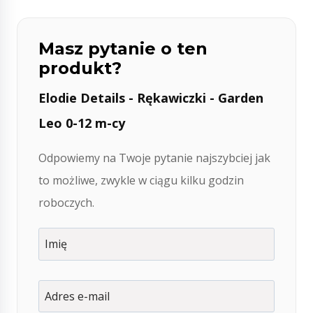
Masz pytanie o ten
produkt?
Elodie Details - Rękawiczki - Garden
Leo 0-12 m-cy
Odpowiemy na Twoje pytanie najszybciej jak
to możliwe, zwykle w ciągu kilku godzin
roboczych.