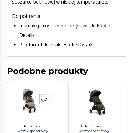
suszarce bębnowej w niskiej temperaturze.
Do pobrania
Instrukcja i ostrzeżenia rękawiczki Elodie
Details
Producent, kontakt Elodie Details
Podobne produkty
Elodie Details –
Elodie Details –
wózek spacerowy
wózek spacerowy