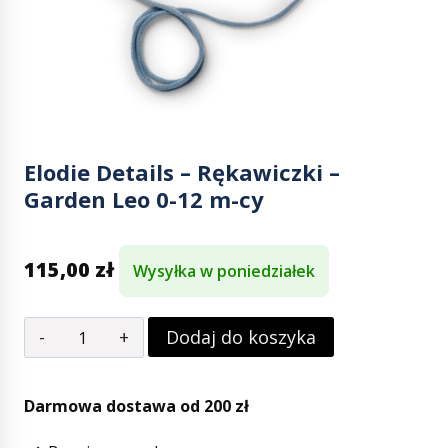
Elodie Details – Rękawiczki –
Garden Leo 0-12 m-cy
115,00
zł
Wysyłka w poniedziałek
Dodaj do koszyka
Darmowa dostawa od 200 zł