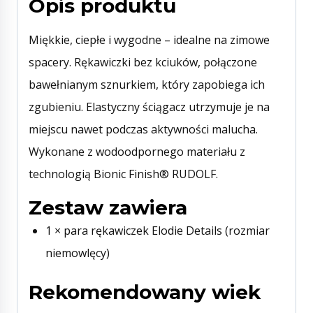
Opis produktu
Miękkie, ciepłe i wygodne – idealne na zimowe
spacery. Rękawiczki bez kciuków, połączone
bawełnianym sznurkiem, który zapobiega ich
zgubieniu. Elastyczny ściągacz utrzymuje je na
miejscu nawet podczas aktywności malucha.
Wykonane z wodoodpornego materiału z
technologią Bionic Finish® RUDOLF.
Zestaw zawiera
1 × para rękawiczek Elodie Details (rozmiar
niemowlęcy)
Rekomendowany wiek