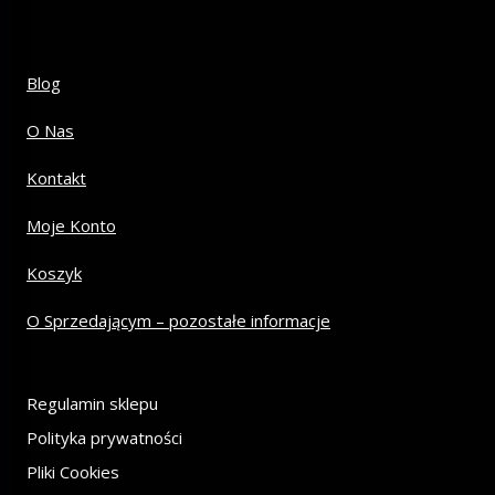
Blog
O Nas
Kontakt
Moje Konto
Koszyk
O Sprzedającym – pozostałe informacje
Regulamin sklepu
Polityka prywatności
Pliki Cookies