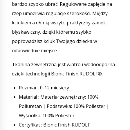
bardzo szybko ubrać. Regulowane zapięcie na
rzep umożliwia regulację szerokości. Między
kciukiem a dłonią wszyto praktyczny zamek
błyskawiczny, dzięki któremu szybko
poprowadzisz kciuk Twojego dziecka w
odpowiednie miejsce.
Tkanina zewnętrzna jest wiatro i wodoodporna
dzięki technologii Bionic Finish RUDOLF®.
Rozmiar : 0-12 miesięcy
Materiał : Materiał zewnętrzny: 100%
Poliuretan | Podszewka: 100% Poliester |
Wyściółka: 100% Poliester
Certyfikat : Bionic Finish RUDOLF