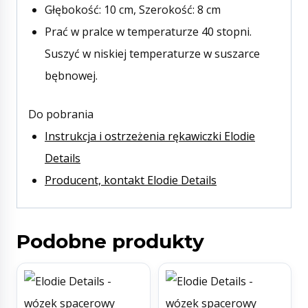
Głębokość: 10 cm, Szerokość: 8 cm
Prać w pralce w temperaturze 40 stopni.
Suszyć w niskiej temperaturze w suszarce
bębnowej.
Do pobrania
Instrukcja i ostrzeżenia rękawiczki Elodie
Details
Producent, kontakt Elodie Details
Podobne produkty