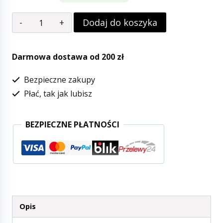
Dodaj do koszyka
Darmowa dostawa od 200 zł
Bezpieczne zakupy
Płać, tak jak lubisz
BEZPIECZNE PŁATNOŚCI
Opis