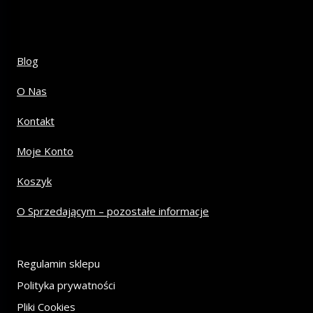
Blog
O Nas
Kontakt
Moje Konto
Koszyk
O Sprzedającym – pozostałe informacje
Regulamin sklepu
Polityka prywatności
Pliki Cookies