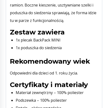
ramion. Boczne kieszenie, usztywniane szelki i
poduszka do siedzenia sprawiają, że forma idzie
tu w parze z funkcjonalnością.
Zestaw zawiera
1x plecak BackPack MINI
1x poduszka do siedzenia
Rekomendowany wiek
Odpowiedni dla dzieci od 1. roku życia.
Certyfikaty i materiały
Materiał zewnętrzny – 100% poliester
Podszewka – 100% poliester
Detale – skóra wegańska