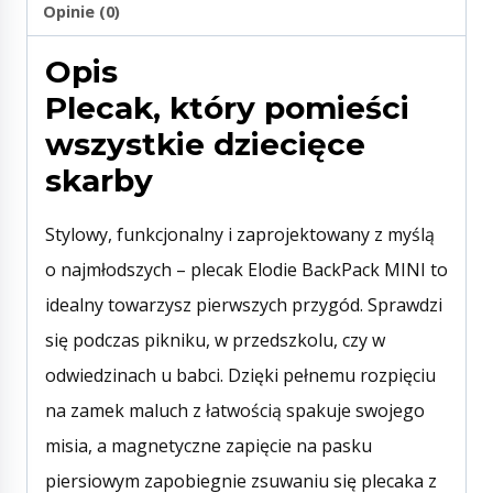
Opinie (0)
Opis
Plecak, który pomieści
wszystkie dziecięce
skarby
Stylowy, funkcjonalny i zaprojektowany z myślą
o najmłodszych – plecak Elodie BackPack MINI to
idealny towarzysz pierwszych przygód. Sprawdzi
się podczas pikniku, w przedszkolu, czy w
odwiedzinach u babci. Dzięki pełnemu rozpięciu
na zamek maluch z łatwością spakuje swojego
misia, a magnetyczne zapięcie na pasku
piersiowym zapobiegnie zsuwaniu się plecaka z