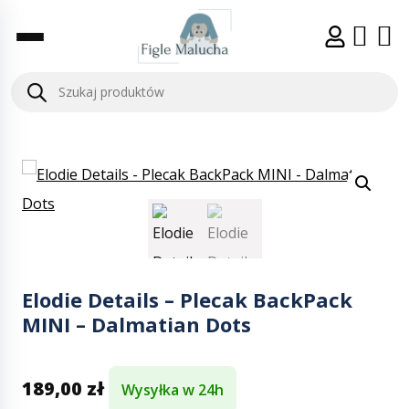
Elodie Details – Plecak BackPack
MINI – Dalmatian Dots
189,00
zł
Wysyłka w 24h