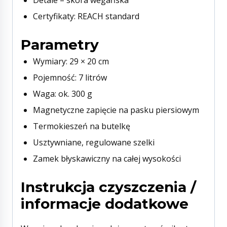
Certyfikaty: REACH standard
Parametry
Wymiary: 29 × 20 cm
Pojemność: 7 litrów
Waga: ok. 300 g
Magnetyczne zapięcie na pasku piersiowym
Termokieszeń na butelkę
Usztywniane, regulowane szelki
Zamek błyskawiczny na całej wysokości
Instrukcja czyszczenia /
informacje dodatkowe